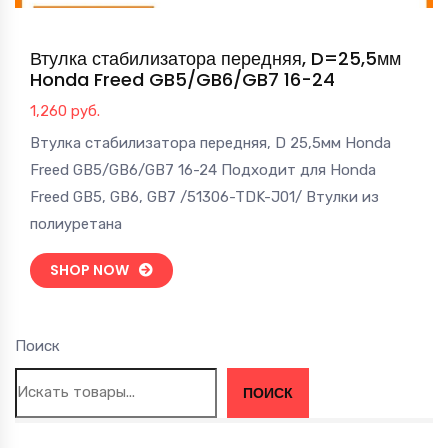
Втулка стабилизатора передняя, D=25,5мм
Honda Freed GB5/GB6/GB7 16-24
1,260
руб.
Втулка стабилизатора передняя, D 25,5мм Honda
Freed GB5/GB6/GB7 16-24 Подходит для Honda
Freed GB5, GB6, GB7 /51306-TDK-J01/ Втулки из
полиуретана
SHOP NOW
Поиск
ПОИСК