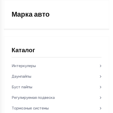
Марка авто
Каталог
Интеркулеры
Даунпайпы
Буст пайпы
Регулируемая подвеска
Тормозные системы