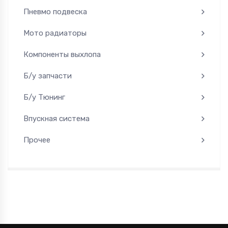
Пневмо подвеска
Мото радиаторы
Компоненты выхлопа
Б/у запчасти
Б/у Тюнинг
Впускная система
Прочее