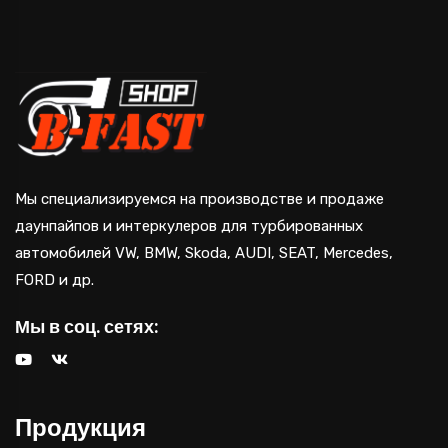
Мы специализируемся на производстве и продаже
даунпайпов и интеркулеров для турбированных
автомобилей VW, BMW, Skoda, AUDI, SEAT, Mercedes,
FORD и др.
Мы в соц. сетях:
Продукция