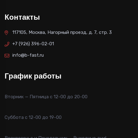
Контакты
117105, Москва, Нагорный проезд, д. 7, стр. 3
+7 (926) 396-02-01
info@b-fast.ru
График работы
Вторник — Пятница с 12-00 до 20-00
Суббота с 12-00 до 19-00