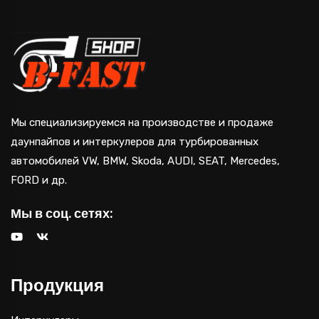
Мы специализируемся на производстве и продаже
даунпайпов и интеркулеров для турбированных
автомобилей VW, BMW, Skoda, AUDI, SEAT, Mercedes,
FORD и др.
Мы в соц. сетях:
Продукция