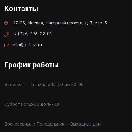
Контакты
117105, Москва, Нагорный проезд, д. 7, стр. 3
+7 (926) 396-02-01
info@b-fast.ru
График работы
Вторник — Пятница с 12-00 до 20-00
Суббота с 12-00 до 19-00
Воскресенье и Понедельник — Выходные дни!