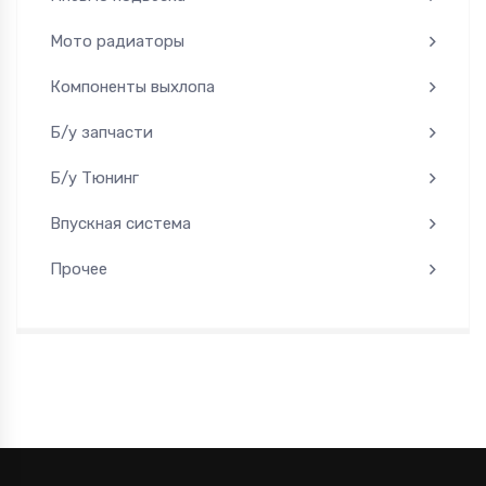
Мото радиаторы
Компоненты выхлопа
Б/у запчасти
Б/у Тюнинг
Впускная система
Прочее