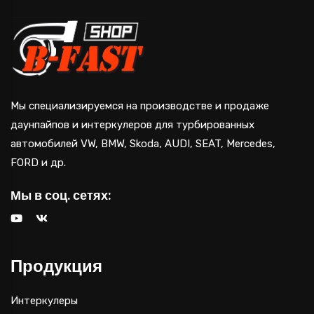
Мы специализируемся на производстве и продаже
даунпайпов и интеркулеров для турбированных
автомобилей VW, BMW, Skoda, AUDI, SEAT, Mercedes,
FORD и др.
Мы в соц. сетях:
Продукция
Интеркулеры