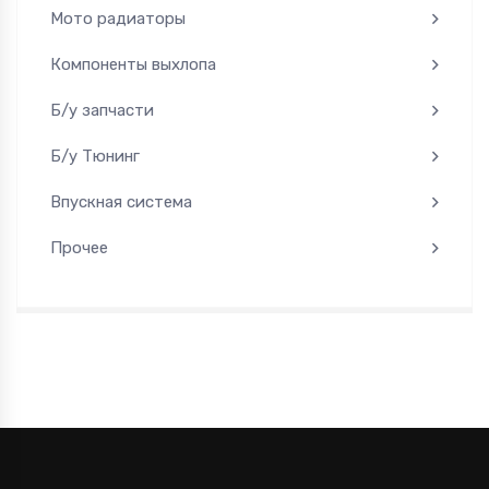
Мото радиаторы
Компоненты выхлопа
Б/у запчасти
Б/у Тюнинг
Впускная система
Прочее