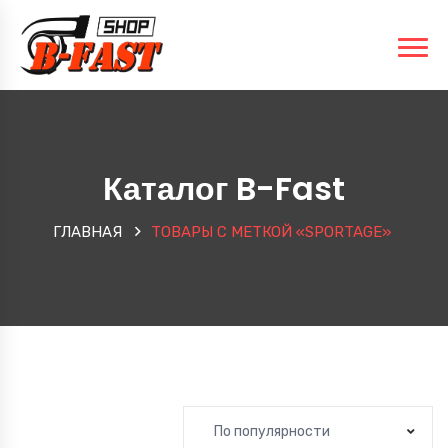
Каталог B-Fast
ГЛАВНАЯ
ТОВАРЫ С МЕТКОЙ «SPORTAGE»
По популярности