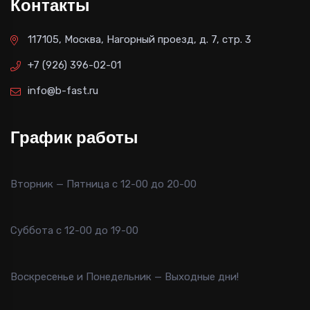
Контакты
117105, Москва, Нагорный проезд, д. 7, стр. 3
+7 (926) 396-02-01
info@b-fast.ru
График работы
Вторник — Пятница с 12-00 до 20-00
Суббота с 12-00 до 19-00
Воскресенье и Понедельник — Выходные дни!