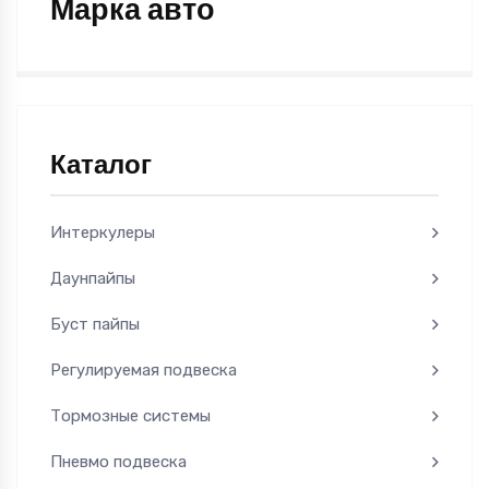
Марка авто
Каталог
Интеркулеры
Даунпайпы
Буст пайпы
Регулируемая подвеска
Тормозные системы
Пневмо подвеска