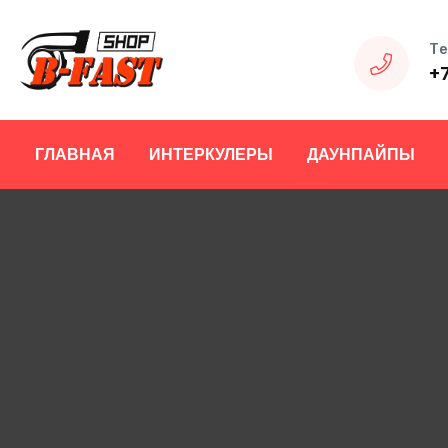
Те
+
ГЛАВНАЯ
ИНТЕРКУЛЕРЫ
ДАУНПАЙПЫ