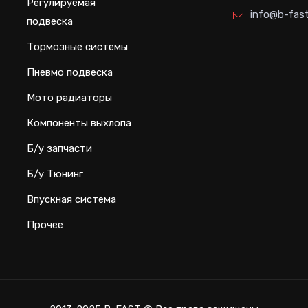
Регулируемая
info@b-fast
подвеска
Тормозные системы
Пневмо подвеска
Мото радиаторы
Компоненты выхлопа
Б/у запчасти
Б/у Тюнинг
Впускная система
Прочее