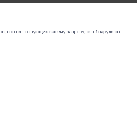
ов, соответствующих вашему запросу, не обнаружено.