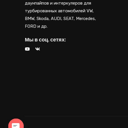
даунпайпов и интеркулеров для
турбированных автомобилей VW,
BMW, Skoda, AUDI, SEAT, Mercedes,
FORD и др.
Мы в соц. сетях: