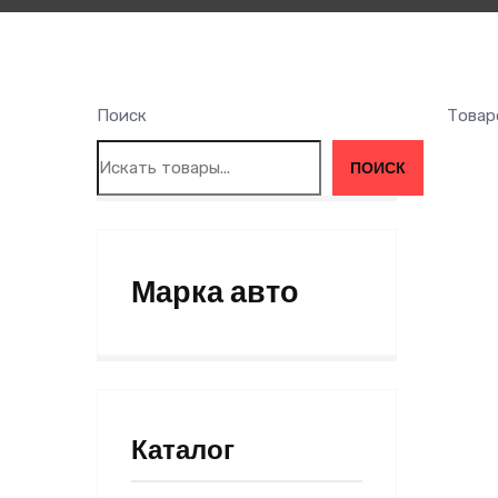
Поиск
Товар
ПОИСК
Марка авто
Каталог