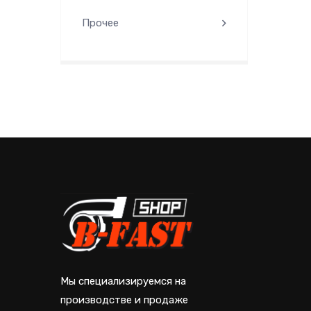
Прочее
Мы специализируемся на
производстве и продаже