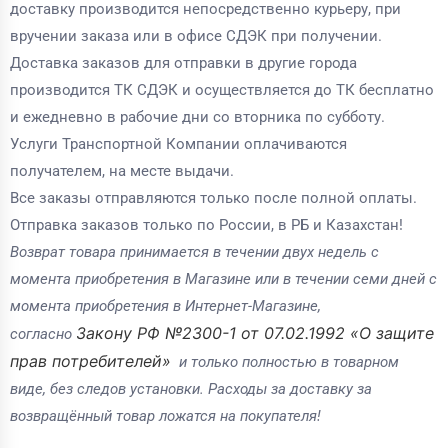
доставку производится непосредственно курьеру, при
вручении заказа или в офисе СДЭК при получении.
Доставка заказов для отправки в другие города
производится ТК СДЭК и осуществляется до ТК бесплатно
и ежедневно в рабочие дни со вторника по субботу.
Услуги Транспортной Компании оплачиваются
получателем, на месте выдачи.
Все заказы отправляются только после полной оплаты.
Отправка заказов только по России, в РБ и Казахстан!
Возврат товара принимается в течении двух недель с
момента приобретения в Магазине или в течении семи дней с
момента приобретения в Интернет-Магазине,
Закону РФ №2300-1 от 07.02.1992 «О защите
согласно
прав потребителей»
и только полностью в товарном
виде, без следов установки. Расходы за доставку за
возвращённый товар ложатся на покупателя!