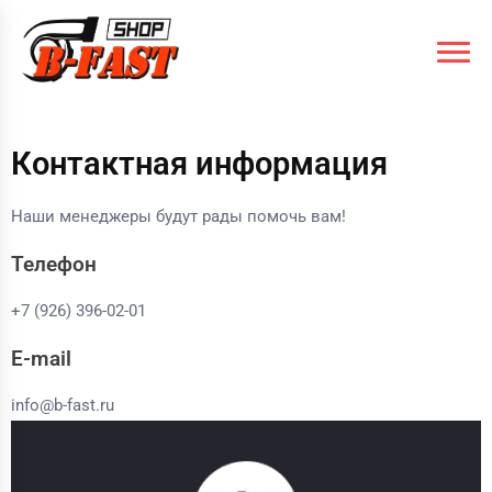
Контактная информация
Наши менеджеры будут рады помочь вам!
Телефон
+7 (926) 396-02-01
E-mail
info@b-fast.ru