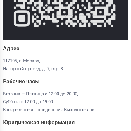
Адрес
117105, г. Москва,
Нагорный проезд, д. 7, стр. 3
Рабочие часы
Вторник — Пятница с 12:00 до 20:00,
Суббота с 12:00 до 19:00
Воскресенье и Понедельник Выходные дни
Юридическая информация