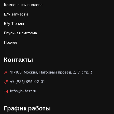
Компоненты выхлопа
Б/у запчасти
Б/у Тюнинг
Впускная система
Прочее
Контакты
117105, Москва, Нагорный проезд, д. 7, стр. 3
+7 (926) 396-02-01
info@b-fast.ru
График работы