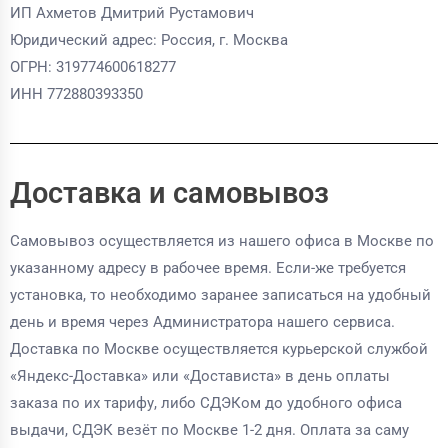
ИП Ахметов Дмитрий Рустамович
Юридический адрес: Россия, г. Москва
ОГРН: 319774600618277
ИНН 772880393350
Доставка и самовывоз
Самовывоз осуществляется из нашего офиса в Москве по
указанному адресу в рабочее время. Если-же требуется
установка, то необходимо заранее записаться на удобный
день и время через Администратора нашего сервиса.
Доставка по Москве осуществляется курьерской службой
«Яндекс-Доставка» или «Достависта» в день оплаты
заказа по их тарифу, либо СДЭКом до удобного офиса
выдачи, СДЭК везёт по Москве 1-2 дня. Оплата за саму