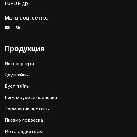
FORD и др.
Мы в соц. сетях:
Продукция
Интеркулеры
Даунпайпы
Буст пайпы
Регулируемая подвеска
Тормозные системы
Пневмо подвеска
Мото радиаторы