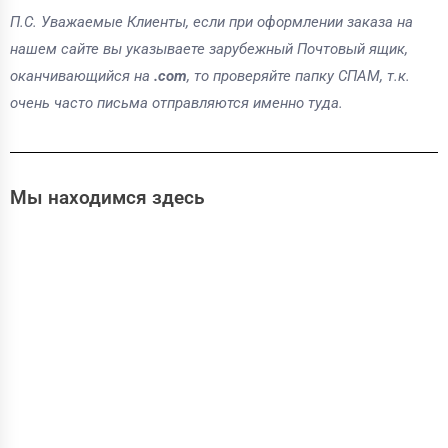
П.С. Уважаемые Клиенты, если при оформлении заказа на
нашем сайте вы указываете зарубежный Почтовый ящик,
оканчивающийся на
.com
, то проверяйте папку СПАМ, т.к.
очень часто письма отправляются именно туда.
Мы находимся здесь