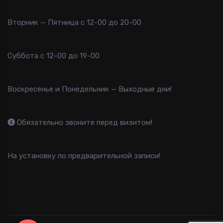
Вторник — Пятница с 12-00 до 20-00
Суббота с 12-00 до 19-00
Воскресенье и Понедельник — Выходные дни!
Обязательно звоните перед визитом!
На установку по предварительной записи!