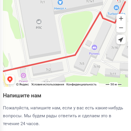
Напишите нам
Пожалуйста, напишите нам, если у вас есть какие-нибудь
вопросы. Мы будем рады ответить и сделаем это в
течение 24 часов.