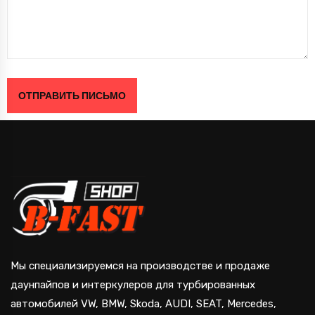
Мы специализируемся на производстве и продаже
даунпайпов и интеркулеров для турбированных
автомобилей VW, BMW, Skoda, AUDI, SEAT, Mercedes,