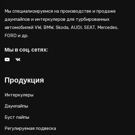
Мы специализируемся на производстве и продаже
даунпайпов и интеркулеров для турбированных
автомобилей VW, BMW, Skoda, AUDI, SEAT, Mercedes,
FORD и др.
Мы в соц. сетях:
Продукция
Интеркулеры
Даунпайпы
Буст пайпы
Регулируемая подвеска