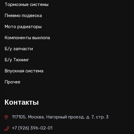
Тормозные системы
Пневмо подвеска
Мото радиаторы
Компоненты выхлопа
Б/у запчасти
Б/у Тюнинг
Впускная система
Прочее
Контакты
117105, Москва, Нагорный проезд, д. 7, стр. 3
+7 (926) 396-02-01