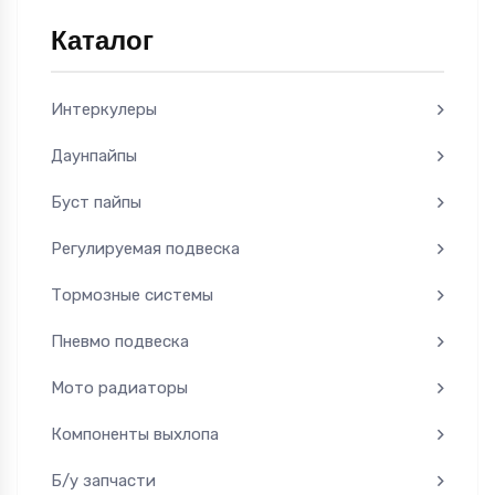
Каталог
Интеркулеры
Даунпайпы
Буст пайпы
Регулируемая подвеска
Тормозные системы
Пневмо подвеска
Мото радиаторы
Компоненты выхлопа
Б/у запчасти