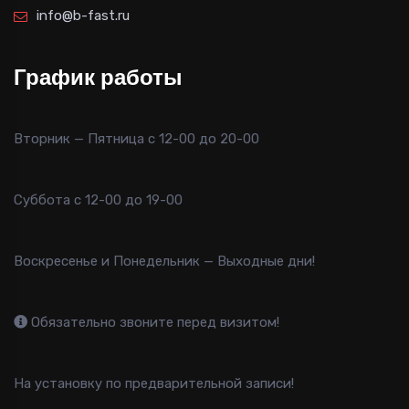
info@b-fast.ru
График работы
Вторник — Пятница с 12-00 до 20-00
Суббота с 12-00 до 19-00
Воскресенье и Понедельник — Выходные дни!
Обязательно звоните перед визитом!
На установку по предварительной записи!