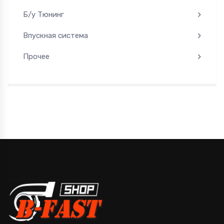
Б/у Тюнинг
Впускная система
Прочее