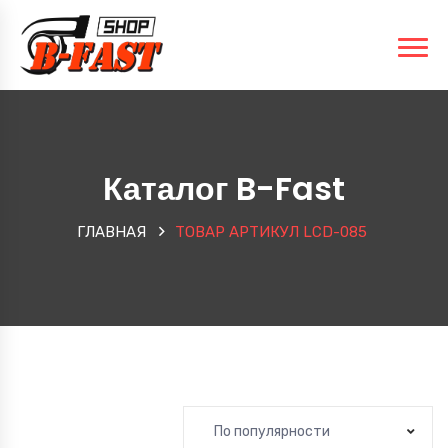
Каталог B-Fast
ГЛАВНАЯ
ТОВАР АРТИКУЛ
LCD-085
По популярности