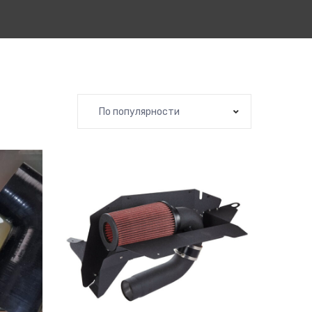
По популярности