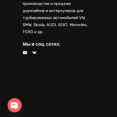
производстве и продаже
даунпайпов и интеркулеров для
турбированных автомобилей VW,
BMW, Skoda, AUDI, SEAT, Mercedes,
FORD и др.
Мы в соц. сетях: