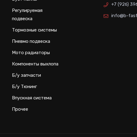
+7 (926) 39
Регулируемая
info@b-fast
подвеска
Тормозные системы
Пневмо подвеска
Мото радиаторы
Компоненты выхлопа
Б/у запчасти
Б/у Тюнинг
Впускная система
Прочее