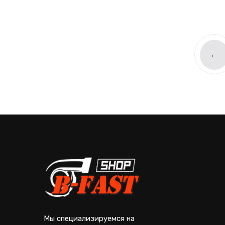
←
Мы специализируемся на