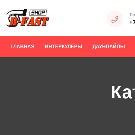
Те
+
ГЛАВНАЯ
ИНТЕРКУЛЕРЫ
ДАУНПАЙПЫ
Ка