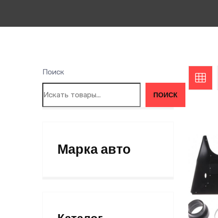
Поиск
ПОИСК
Марка авто