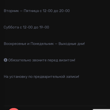
Вторник — Пятница с 12-00 до 20-00
Суббота с 12-00 до 19-00
Воскресенье и Понедельник — Выходные дни!
Обязательно звоните перед визитом!
На установку по предварительной записи!