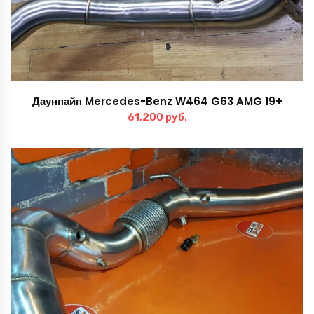
Даунпайп Mercedes-Benz W464 G63 AMG 19+
61,200
руб.