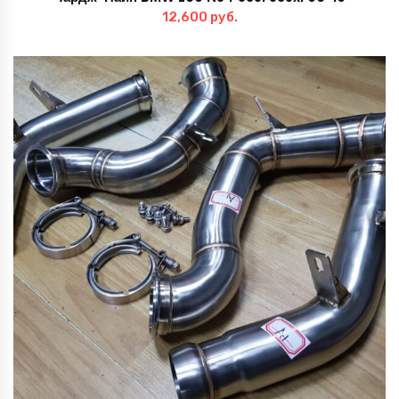
12,600
руб.