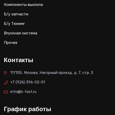
Компоненты выхлопа
Б/у запчасти
Б/у Тюнинг
Впускная система
Прочее
Контакты
117105, Москва, Нагорный проезд, д. 7, стр. 3
+7 (926) 396-02-01
info@b-fast.ru
График работы