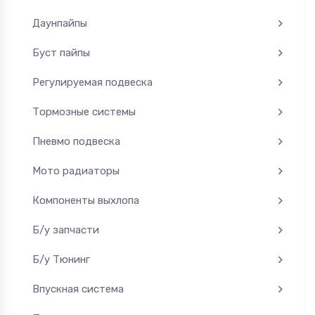
Даунпайпы
Буст пайпы
Регулируемая подвеска
Тормозные системы
Пневмо подвеска
Мото радиаторы
Компоненты выхлопа
Б/у запчасти
Б/у Тюнинг
Впускная система