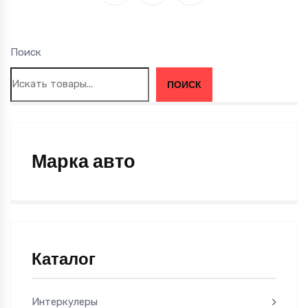
Поиск
ПОИСК
Марка авто
Каталог
Интеркулеры