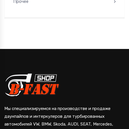
Прочее
Мы специализируемся на производстве и продаже
даунпайпов и интеркулеров для турбированных
автомобилей VW, BMW, Skoda, AUDI, SEAT, Mercedes,