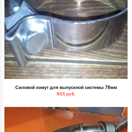
Силовой хомут для выпускной системы 76мм
855
руб.