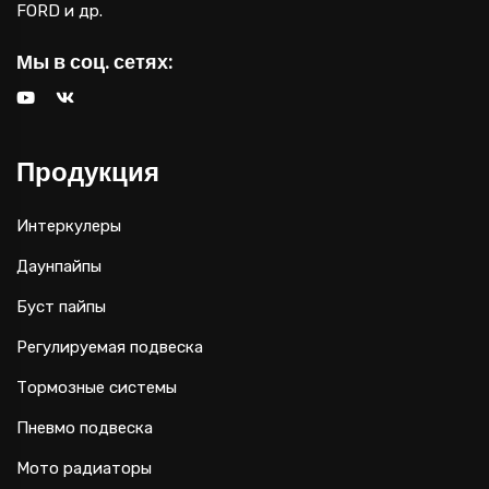
FORD и др.
Мы в соц. сетях:
Продукция
Интеркулеры
Даунпайпы
Буст пайпы
Регулируемая подвеска
Тормозные системы
Пневмо подвеска
Мото радиаторы