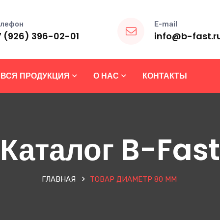
лефон
E-mail
7 (926) 396-02-01
info@b-fast.r
ВСЯ ПРОДУКЦИЯ
О НАС
КОНТАКТЫ
Каталог B-Fast
ГЛАВНАЯ
ТОВАР ДИАМЕТР
80 ММ