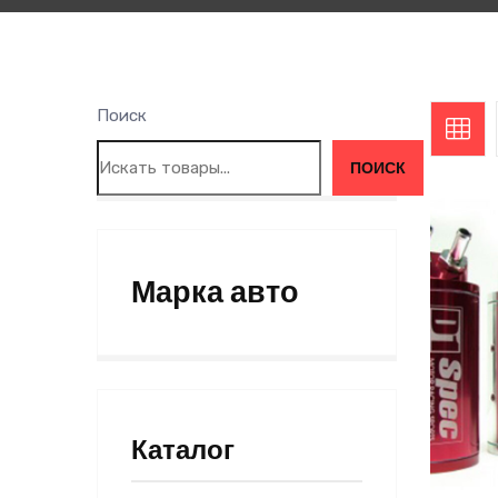
Поиск
ПОИСК
Марка авто
Каталог