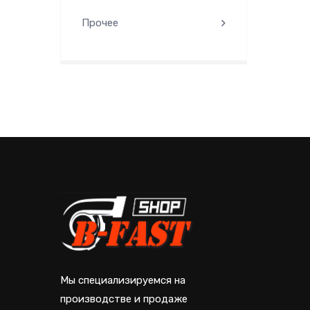
Прочее
Мы специализируемся на
производстве и продаже