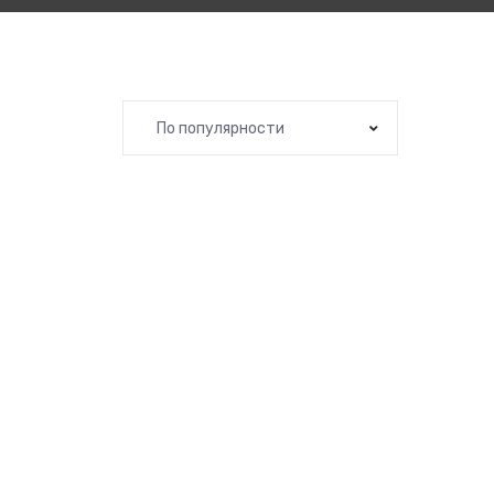
По популярности