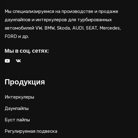
Мы специализируемся на производстве и продаже
даунпайпов и интеркулеров для турбированных
автомобилей VW, BMW, Skoda, AUDI, SEAT, Mercedes,
FORD и др.
Мы в соц. сетях:
Продукция
Интеркулеры
Даунпайпы
Буст пайпы
Регулируемая подвеска