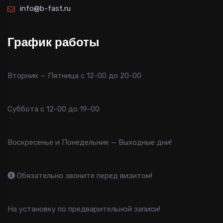
info@b-fast.ru
График работы
Вторник — Пятница с 12-00 до 20-00
Суббота с 12-00 до 19-00
Воскресенье и Понедельник — Выходные дни!
Обязательно звоните перед визитом!
На установку по предварительной записи!