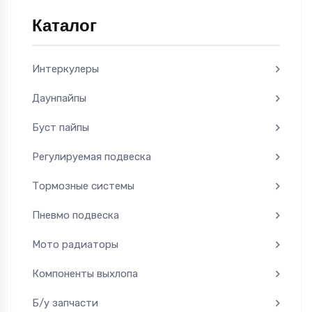
Каталог
Интеркулеры
Даунпайпы
Буст пайпы
Регулируемая подвеска
Тормозные системы
Пневмо подвеска
Мото радиаторы
Компоненты выхлопа
Б/у запчасти