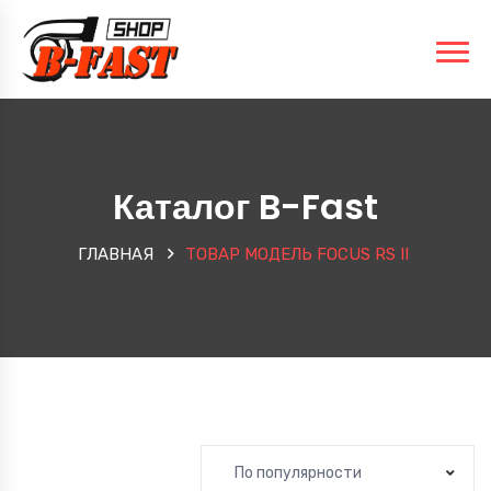
Каталог B-Fast
ГЛАВНАЯ
ТОВАР МОДЕЛЬ
FOCUS RS II
По популярности