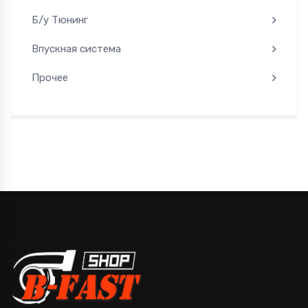
Б/у Тюнинг
Впускная система
Прочее