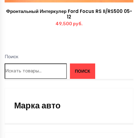
Фронтальный Интеркулер Ford Focus RS II/RS500 05-
12
49,500
руб.
Поиск
ПОИСК
Марка авто