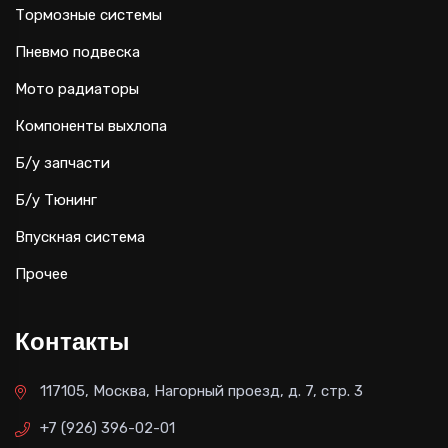
Тормозные системы
Пневмо подвеска
Мото радиаторы
Компоненты выхлопа
Б/у запчасти
Б/у Тюнинг
Впускная система
Прочее
Контакты
117105, Москва, Нагорный проезд, д. 7, стр. 3
+7 (926) 396-02-01