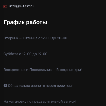
info@b-fast.ru
График работы
Вторник — Пятница с 12-00 до 20-00
Суббота с 12-00 до 19-00
Воскресенье и Понедельник — Выходные дни!
Обязательно звоните перед визитом!
На установку по предварительной записи!