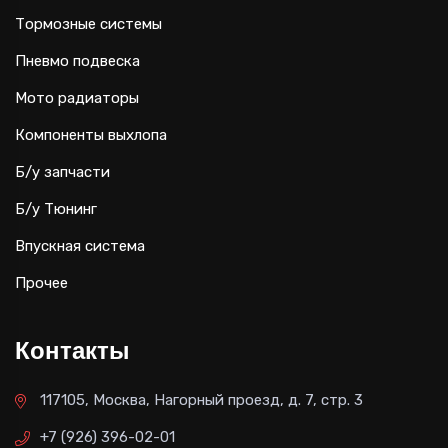
Тормозные системы
Пневмо подвеска
Мото радиаторы
Компоненты выхлопа
Б/у запчасти
Б/у Тюнинг
Впускная система
Прочее
Контакты
117105, Москва, Нагорный проезд, д. 7, стр. 3
+7 (926) 396-02-01