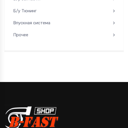
Б/у Тюнинг
Впускная система
Прочее