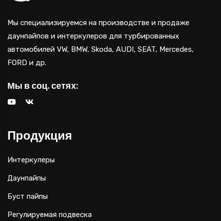
Мы специализируемся на производстве и продаже
даунпайпов и интеркулеров для турбированных
автомобилей VW, BMW, Skoda, AUDI, SEAT, Mercedes,
FORD и др.
Мы в соц. сетях:
Продукция
Интеркулеры
Даунпайпы
Буст пайпы
Регулируемая подвеска