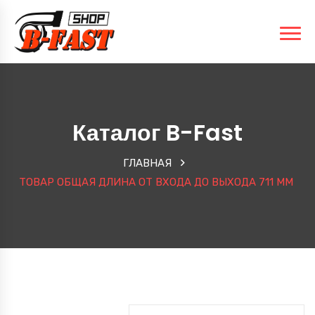
Каталог B-Fast
ГЛАВНАЯ
ТОВАР ОБЩАЯ ДЛИНА ОТ ВХОДА ДО ВЫХОДА
711 ММ