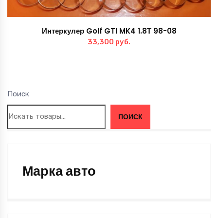
Интеркулер Golf GTI MK4 1.8Т 98-08
33,300
руб.
Поиск
ПОИСК
Марка авто