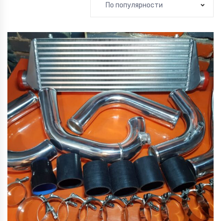
По популярности