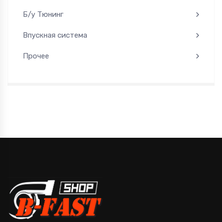
Б/у Тюнинг
Впускная система
Прочее