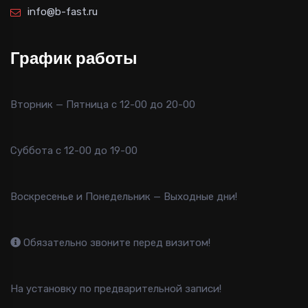
info@b-fast.ru
График работы
Вторник — Пятница с 12-00 до 20-00
Суббота с 12-00 до 19-00
Воскресенье и Понедельник — Выходные дни!
Обязательно звоните перед визитом!
На установку по предварительной записи!