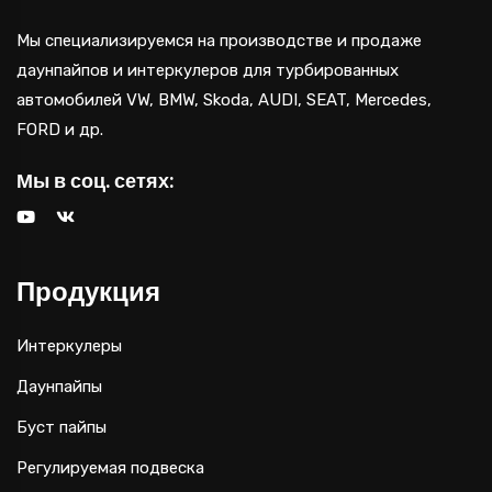
Мы специализируемся на производстве и продаже
даунпайпов и интеркулеров для турбированных
автомобилей VW, BMW, Skoda, AUDI, SEAT, Mercedes,
FORD и др.
Мы в соц. сетях:
Продукция
Интеркулеры
Даунпайпы
Буст пайпы
Регулируемая подвеска