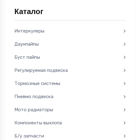
Каталог
Интеркулеры
Даунпайпы
Буст пайпы
Регулируемая подвеска
Тормозные системы
Пневмо подвеска
Мото радиаторы
Компоненты выхлопа
Б/у запчасти