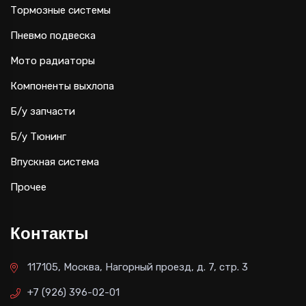
Тормозные системы
Пневмо подвеска
Мото радиаторы
Компоненты выхлопа
Б/у запчасти
Б/у Тюнинг
Впускная система
Прочее
Контакты
117105, Москва, Нагорный проезд, д. 7, стр. 3
+7 (926) 396-02-01