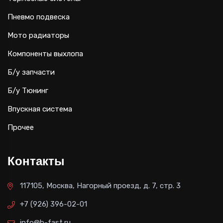
Пневмо подвеска
Мото радиаторы
Компоненты выхлопа
Б/у запчасти
Б/у Тюнинг
Впускная система
Прочее
Контакты
117105, Москва, Нагорный проезд, д. 7, стр. 3
+7 (926) 396-02-01
info@b-fast.ru