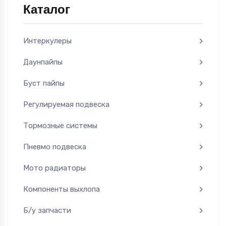
Каталог
Интеркулеры
Даунпайпы
Буст пайпы
Регулируемая подвеска
Тормозные системы
Пневмо подвеска
Мото радиаторы
Компоненты выхлопа
Б/у запчасти