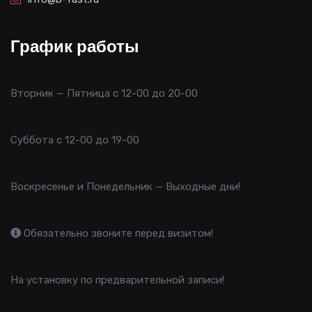
График работы
Вторник — Пятница с 12-00 до 20-00
Суббота с 12-00 до 19-00
Воскресенье и Понедельник — Выходные дни!
Обязательно звоните перед визитом!
На установку по предварительной записи!