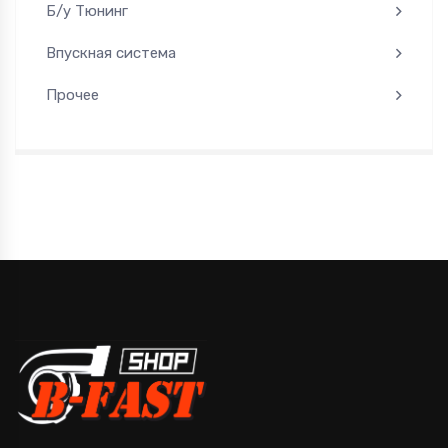
Б/у Тюнинг
Впускная система
Прочее