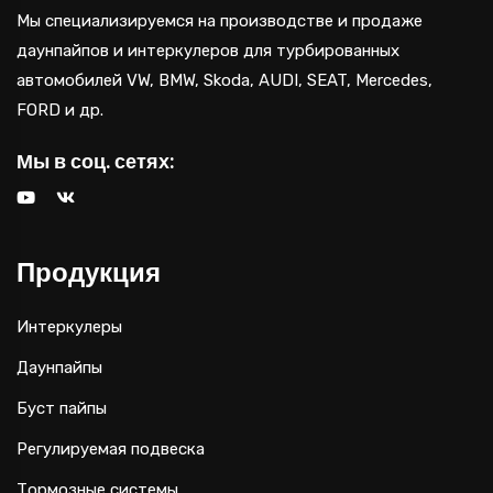
Мы специализируемся на производстве и продаже
даунпайпов и интеркулеров для турбированных
автомобилей VW, BMW, Skoda, AUDI, SEAT, Mercedes,
FORD и др.
Мы в соц. сетях:
Продукция
Интеркулеры
Даунпайпы
Буст пайпы
Регулируемая подвеска
Тормозные системы