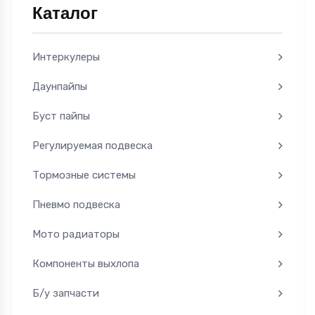
Каталог
Интеркулеры
Даунпайпы
Буст пайпы
Регулируемая подвеска
Тормозные системы
Пневмо подвеска
Мото радиаторы
Компоненты выхлопа
Б/у запчасти