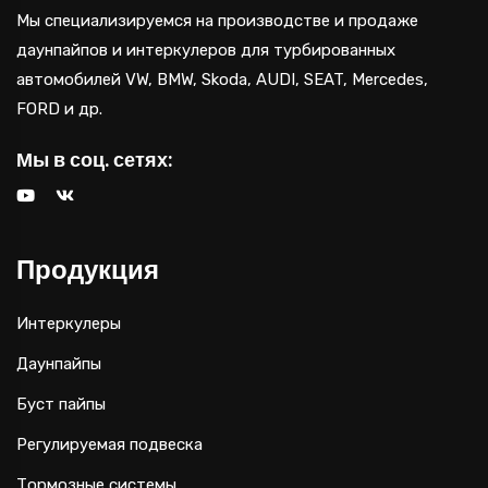
Мы специализируемся на производстве и продаже
даунпайпов и интеркулеров для турбированных
автомобилей VW, BMW, Skoda, AUDI, SEAT, Mercedes,
FORD и др.
Мы в соц. сетях:
Продукция
Интеркулеры
Даунпайпы
Буст пайпы
Регулируемая подвеска
Тормозные системы