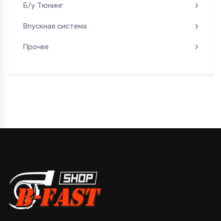
Б/у Тюнинг
Впускная система
Прочее