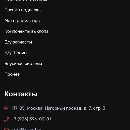
Пневмо подвеска
Мото радиаторы
Компоненты выхлопа
Б/у запчасти
Б/у Тюнинг
Впускная система
Прочее
Контакты
117105, Москва, Нагорный проезд, д. 7, стр. 3
+7 (926) 396-02-01
info@b-fast.ru