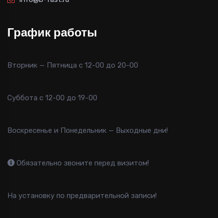
График работы
Вторник — Пятница с 12-00 до 20-00
Суббота с 12-00 до 19-00
Воскресенье и Понедельник — Выходные дни!
Обязательно звоните перед визитом!
На установку по предварительной записи!