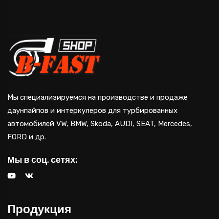
Мы специализируемся на производстве и продаже
даунпайпов и интеркулеров для турбированных
автомобилей VW, BMW, Skoda, AUDI, SEAT, Mercedes,
FORD и др.
Мы в соц. сетях:
Продукция