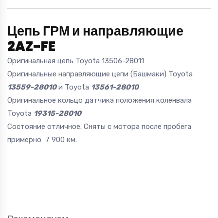
Цепь ГРМ и направляющие
2AZ-FE
Оригинальная цепь Toyota 13506-28011
Оригинальные направляющие цепи (Башмаки) Toyota
13559-28010
и Toyota
13561-28010
Оригинальное кольцо датчика положения коленвала
Toyota
19315-28010
Состояние отличное. Сняты с мотора после пробега
примерно 7 900 км.