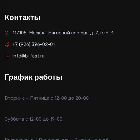
Контакты
117105, Москва, Нагорный проезд, д. 7, стр. 3
+7 (926) 396-02-01
info@b-fast.ru
График работы
Вторник — Пятница с 12-00 до 20-00
Суббота с 12-00 до 19-00