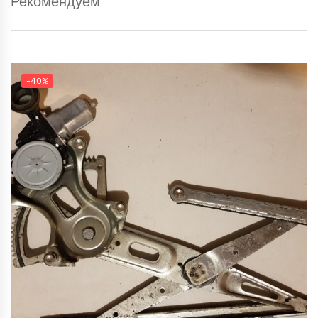
Рекомендуем
-40%