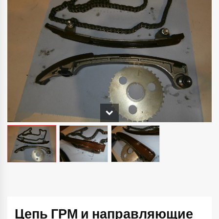
Цепь ГРМ и направляющие