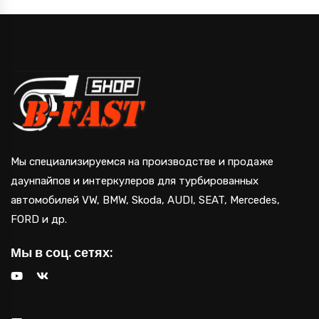
14,400 руб..
Мы специализируемся на производстве и продаже
даунпайпов и интеркулеров для турбированных
автомобилей VW, BMW, Skoda, AUDI, SEAT, Mercedes,
FORD и др.
Мы в соц. сетях: