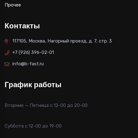
Прочее
Контакты
117105, Москва, Нагорный проезд, д. 7, стр. 3
+7 (926) 396-02-01
info@b-fast.ru
График работы
Вторник — Пятница с 12-00 до 20-00
Суббота с 12-00 до 19-00