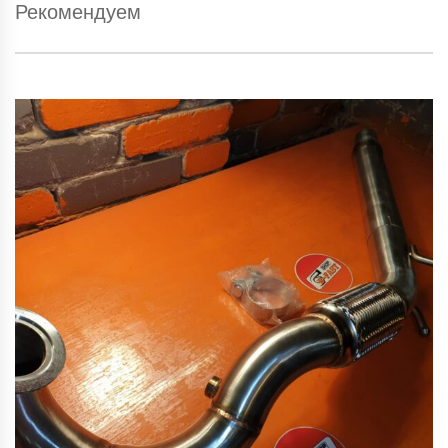
Рекомендуем