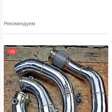
Рекомендуем
-2%