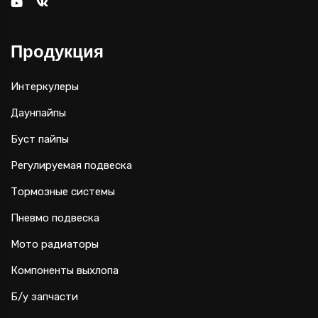
Продукция
Интеркулеры
Даунпайпы
Буст пайпы
Регулируемая подвеска
Тормозные системы
Пневмо подвеска
Мото радиаторы
Компоненты выхлопа
Б/у запчасти