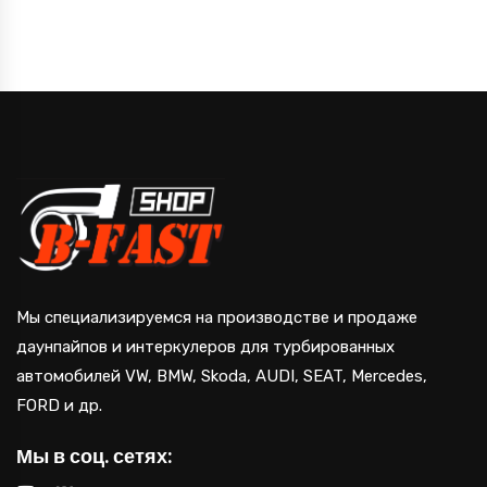
Мы специализируемся на производстве и продаже
даунпайпов и интеркулеров для турбированных
автомобилей VW, BMW, Skoda, AUDI, SEAT, Mercedes,
FORD и др.
Мы в соц. сетях: