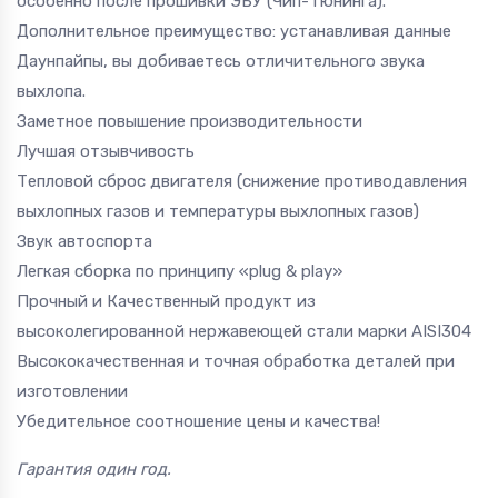
особенно после прошивки ЭБУ (Чип-Тюнинга).
Дополнительное преимущество: устанавливая данные
Даунпайпы, вы добиваетесь отличительного звука
выхлопа.
Заметное повышение производительности
Лучшая отзывчивость
Тепловой сброс двигателя (снижение противодавления
выхлопных газов и температуры выхлопных газов)
Звук автоспорта
Легкая сборка по принципу «plug & play»
Прочный и Качественный продукт из
высоколегированной нержавеющей стали марки AISI304
Высококачественная и точная обработка деталей при
изготовлении
Убедительное соотношение цены и качества!
Гарантия один год.