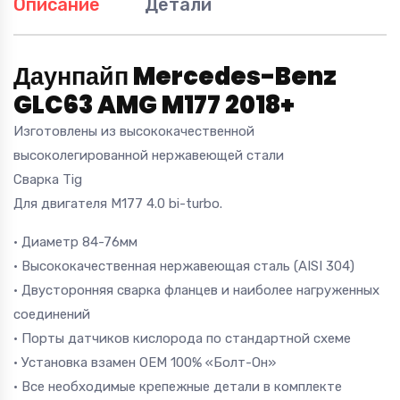
Описание
Детали
Даунпайп Mercedes-Benz
GLC63 AMG M177 2018+
Изготовлены из высококачественной
высоколегированной нержавеющей стали
Сварка Tig
Для двигателя M177 4.0 bi-turbo.
• Диаметр 84-76мм
• Высококачественная нержавеющая сталь (AISI 304)
• Двусторонняя сварка фланцев и наиболее нагруженных
соединений
• Порты датчиков кислорода по стандартной схеме
• Установка взамен OEM 100% «Болт-Он»
• Все необходимые крепежные детали в комплекте