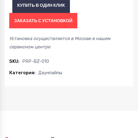
КУПИТЬ В ОДИН КЛИК
GLC63
AMG
ЗАКАЗАТЬ С УСТАНОВКОЙ
M177
2018+
Установка осуществляется в Москве в нашем
quantity
сервисном центре
SKU:
PRP-BZ-010
Категория:
Даунпайпы