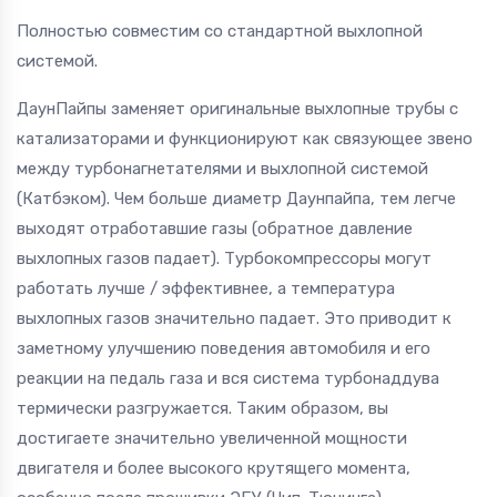
Полностью совместим со стандартной выхлопной
системой.
ДаунПайпы заменяет оригинальные выхлопные трубы с
катализаторами и функционируют как связующее звено
между турбонагнетателями и выхлопной системой
(Катбэком). Чем больше диаметр Даунпайпа, тем легче
выходят отработавшие газы (обратное давление
выхлопных газов падает). Турбокомпрессоры могут
работать лучше / эффективнее, а температура
выхлопных газов значительно падает. Это приводит к
заметному улучшению поведения автомобиля и его
реакции на педаль газа и вся система турбонаддува
термически разгружается. Таким образом, вы
достигаете значительно увеличенной мощности
двигателя и более высокого крутящего момента,