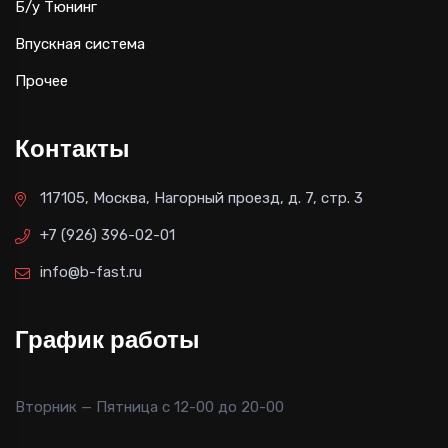
Б/у Тюнинг
Впускная система
Прочее
Контакты
117105, Москва, Нагорный проезд, д. 7, стр. 3
+7 (926) 396-02-01
info@b-fast.ru
График работы
Вторник — Пятница с 12-00 до 20-00