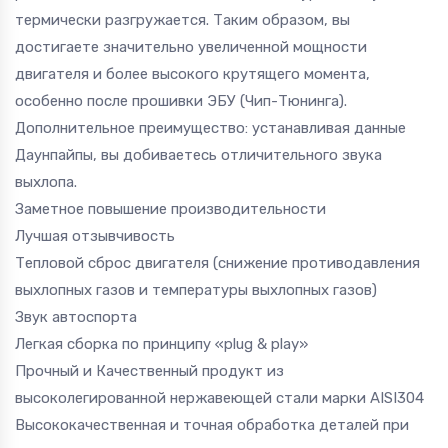
термически разгружается. Таким образом, вы
достигаете значительно увеличенной мощности
двигателя и более высокого крутящего момента,
особенно после прошивки ЭБУ (Чип-Тюнинга).
Дополнительное преимущество: устанавливая данные
Даунпайпы, вы добиваетесь отличительного звука
выхлопа.
Заметное повышение производительности
Лучшая отзывчивость
Тепловой сброс двигателя (снижение противодавления
выхлопных газов и температуры выхлопных газов)
Звук автоспорта
Легкая сборка по принципу «plug & play»
Прочный и Качественный продукт из
высоколегированной нержавеющей стали марки AISI304
Высококачественная и точная обработка деталей при