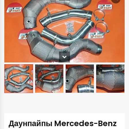
Даунпайпы Mercedes-Benz