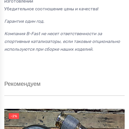
изготовлении
Убедительное соотношение цены и качества!
Гарантия один год.
Компания B-Fast не несет ответственности за
спортивные катализаторы, если таковые опционально
используются при сборке наших изделий.
Рекомендуем
-2%