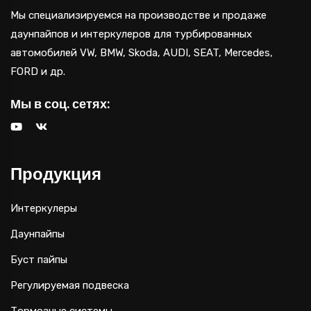
Мы специализируемся на производстве и продаже
даунпайпов и интеркулеров для турбированных
автомобилей VW, BMW, Skoda, AUDI, SEAT, Mercedes,
FORD и др.
Мы в соц. сетях:
Продукция
Интеркулеры
Даунпайпы
Буст пайпы
Регулируемая подвеска