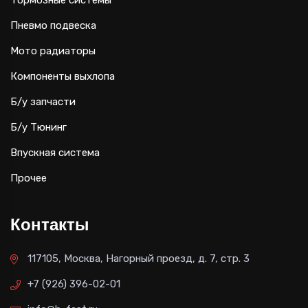
Тормозные системы
Пневмо подвеска
Мото радиаторы
Компоненты выхлопа
Б/у запчасти
Б/у Тюнинг
Впускная система
Прочее
Контакты
117105, Москва, Нагорный проезд, д. 7, стр. 3
+7 (926) 396-02-01