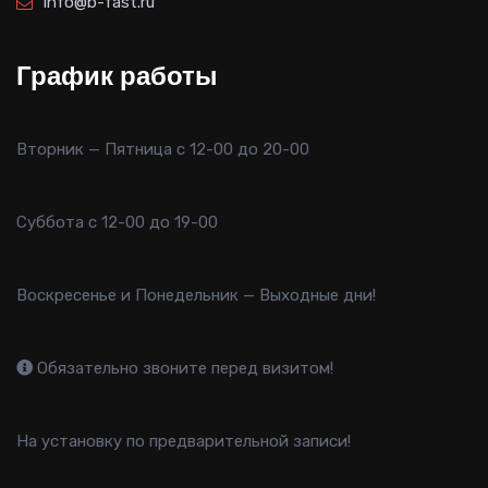
info@b-fast.ru
График работы
Вторник — Пятница с 12-00 до 20-00
Суббота с 12-00 до 19-00
Воскресенье и Понедельник — Выходные дни!
Обязательно звоните перед визитом!
На установку по предварительной записи!