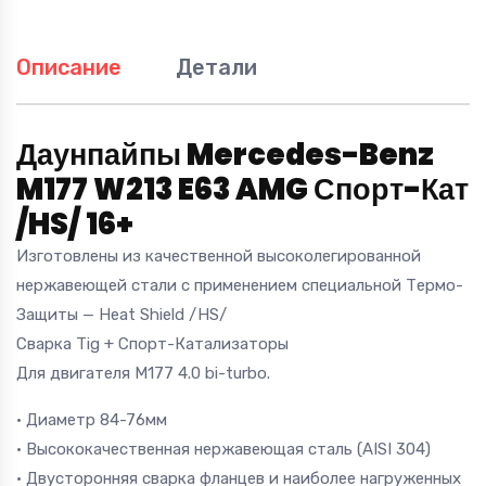
Описание
Детали
Даунпайпы Mercedes-Benz
M177 W213 E63 AMG Спорт-Кат
/HS/ 16+
Изготовлены из качественной высоколегированной
нержавеющей стали с применением специальной Термо-
Защиты — Heat Shield /HS/
Сварка Tig + Спорт-Катализаторы
Для двигателя M177 4.0 bi-turbo.
• Диаметр 84-76мм
• Высококачественная нержавеющая сталь (AISI 304)
• Двусторонняя сварка фланцев и наиболее нагруженных