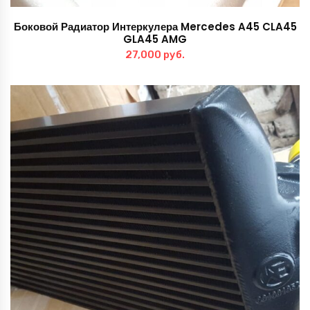
Боковой Радиатор Интеркулера Mercedes A45 CLA45
GLA45 AMG
27,000
руб.