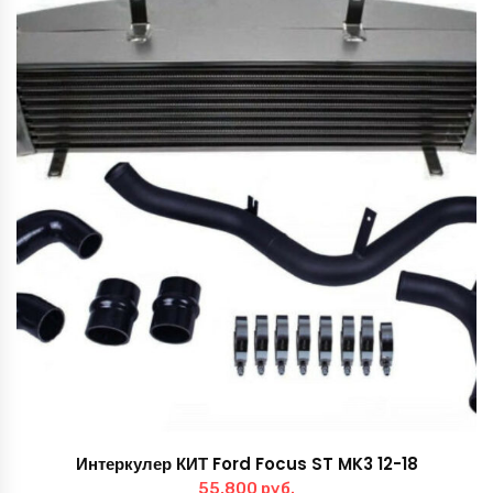
Интеркулер КИТ Ford Focus ST MK3 12-18
55,800
руб.