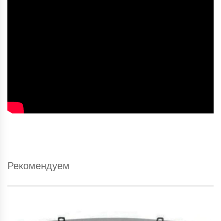
Рекомендуем