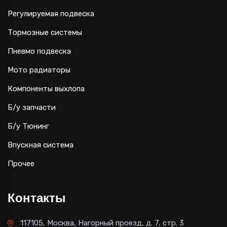
Регулируемая подвеска
Тормозные системы
Пневмо подвеска
Мото радиаторы
Компоненты выхлопа
Б/у запчасти
Б/у Тюнинг
Впускная система
Прочее
Контакты
117105, Москва, Нагорный проезд, д. 7, стр. 3