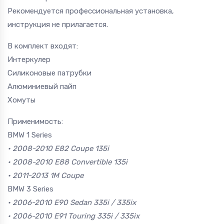
Рекомендуется профессиональная установка,
инструкция не прилагается.
В комплект входят:
Интеркулер
Силиконовые патрубки
Алюминиевый пайп
Хомуты
Применимость:
BMW 1 Series
• 2008-2010 E82 Coupe 135i
• 2008-2010 E88 Convertible 135i
• 2011-2013 1M Coupe
BMW 3 Series
• 2006-2010 E90 Sedan 335i / 335ix
• 2006-2010 E91 Touring 335i / 335ix