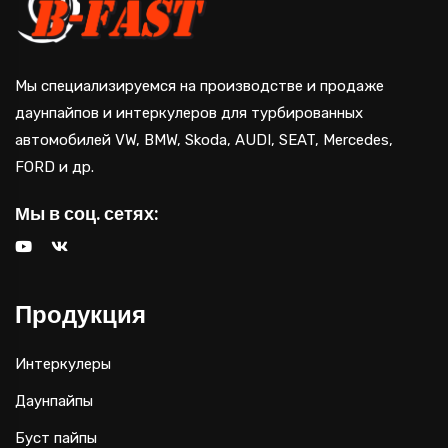
Мы специализируемся на производстве и продаже
даунпайпов и интеркулеров для турбированных
автомобилей VW, BMW, Skoda, AUDI, SEAT, Mercedes,
FORD и др.
Мы в соц. сетях:
Продукция
Интеркулеры
Даунпайпы
Буст пайпы