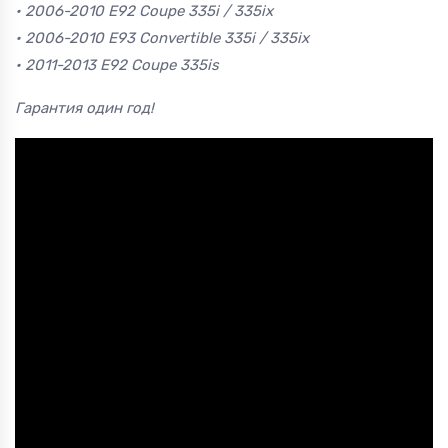
• 2006-2010 E92 Coupe 335i / 335ix
• 2006-2010 E93 Convertible 335i / 335ix
• 2011-2013 E92 Coupe 335is
Гарантия один год!