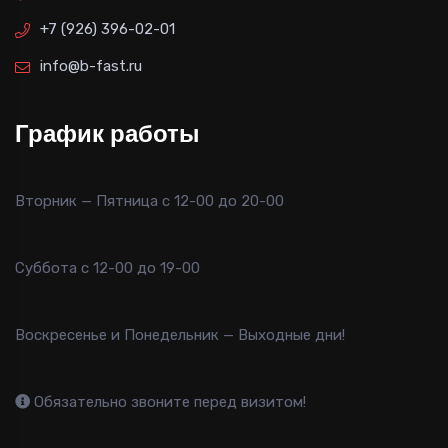
+7 (926) 396-02-01
info@b-fast.ru
График работы
Вторник — Пятница с 12-00 до 20-00
Суббота с 12-00 до 19-00
Воскресенье и Понедельник — Выходные дни!
Обязательно звоните перед визитом!