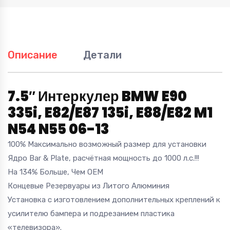
Описание
Детали
7.5″ Интеркулер BMW E90
335i, E82/E87 135i, E88/E82 M1
N54 N55 06-13
100% Максимально возможный размер для установки
Ядро Bar & Plate, расчётная мощность до 1000 л.с.!!!
На 134% Больше, Чем OEM
Концевые Резервуары из Литого Алюминия
Установка с изготовлением дополнительных креплений к
усилителю бампера и подрезанием пластика
«телевизора».