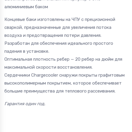
алюминиевым баком
Концевые баки изготовлены на ЧПУ с прецизионной
сваркой, предназначенные для увеличения потока
воздуха и предотвращения потери давления.
Разработан для обеспечения идеального простого
падения в установке.
Оптимальная плотность ребер — 20 ребер на дюйм для
максимальной скорости восстановления.
Сердечники Chargecooler снаружи покрыты графитовым
высокополимерным покрытием, которое обеспечивает
большие преимущества для теплового рассеивания.
Гарантия один год.