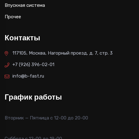
Впускная система
Прочее
Контакты
117105, Москва, Нагорный проезд, д. 7, стр. 3
+7 (926) 396-02-01
info@b-fast.ru
График работы
Вторник — Пятница с 12-00 до 20-00
Суббота с 12-00 до 19-00