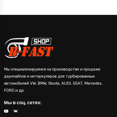
Мы специализируемся на производстве и продаже
даунпайпов и интеркулеров для турбированных
автомобилей VW, BMW, Skoda, AUDI, SEAT, Mercedes,
FORD и др.
Мы в соц. сетях: