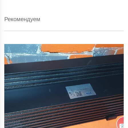
Рекомендуем