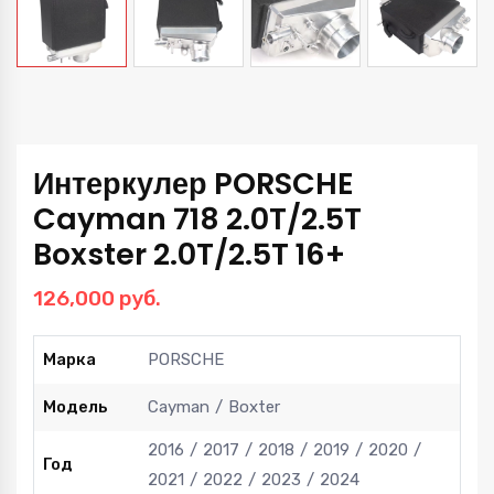
Интеркулер PORSCHE
Cayman 718 2.0T/2.5T
Boxster 2.0T/2.5T 16+
126,000
руб.
Марка
PORSCHE
Модель
Cayman
Boxter
2016
2017
2018
2019
2020
Год
2021
2022
2023
2024