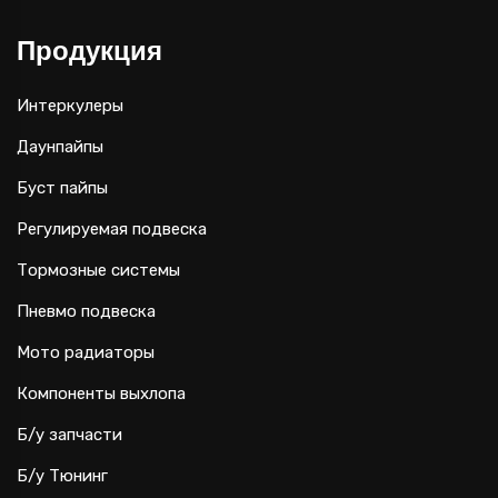
Продукция
Интеркулеры
Даунпайпы
Буст пайпы
Регулируемая подвеска
Тормозные системы
Пневмо подвеска
Мото радиаторы
Компоненты выхлопа
Б/у запчасти
Б/у Тюнинг