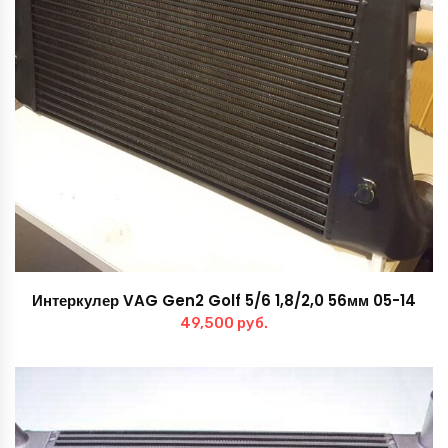
Интеркулер VAG Gen2 Golf 5/6 1,8/2,0 56мм 05-14
49,500
руб.