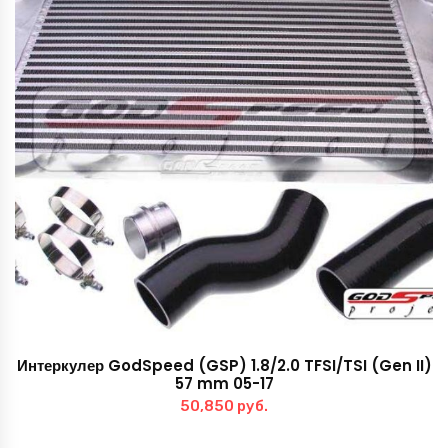
Интеркулер GodSpeed (GSP) 1.8/2.0 TFSI/TSI (Gen II)
57 mm 05-17
50,850
руб.