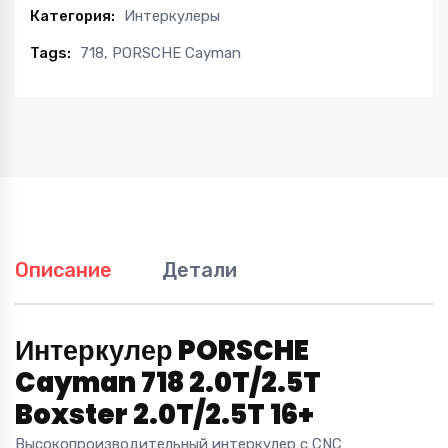
Категория:
Интеркулеры
Tags:
718
,
PORSCHE Cayman
Описание
Детали
Интеркулер PORSCHE
Cayman 718 2.0T/2.5T
Boxster 2.0T/2.5T 16+
Высокопроизводительный интеркулер с CNC