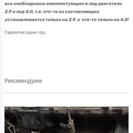
все необходимые комплектующие и под двигатели
2.9 и под 4.0, т.е. что-то из составляющих
устанавливается только на 2.9, а что-то только на 4.0!
Гарантия один год.
Рекомендуем