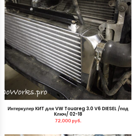
Интеркулер КИТ для VW Touareg 3.0 V6 DIESEL /под
Ключ/ 02-18
72,000
руб.