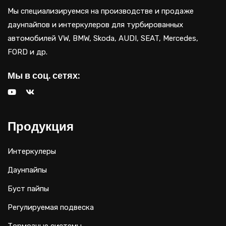
Мы специализируемся на производстве и продаже
даунпайпов и интеркулеров для турбированных
автомобилей VW, BMW, Skoda, AUDI, SEAT, Mercedes,
FORD и др.
Мы в соц. сетях:
Продукция
Интеркулеры
Даунпайпы
Буст пайпы
Регулируемая подвеска
Тормозные системы