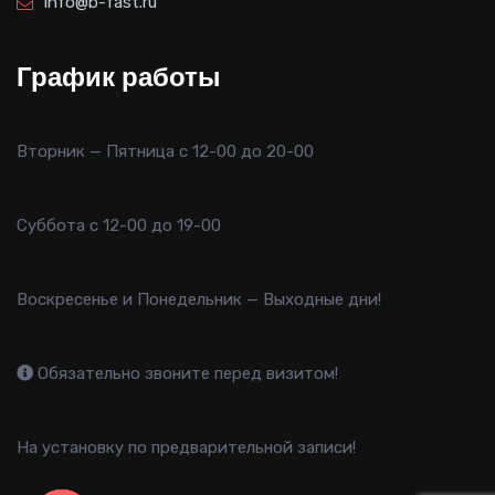
info@b-fast.ru
График работы
Вторник — Пятница с 12-00 до 20-00
Суббота с 12-00 до 19-00
Воскресенье и Понедельник — Выходные дни!
Обязательно звоните перед визитом!
На установку по предварительной записи!