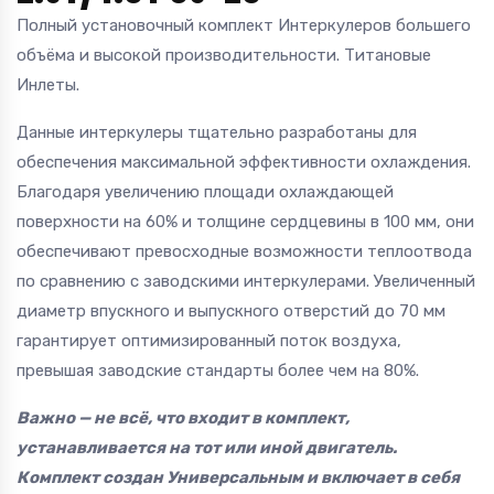
Полный установочный комплект Интеркулеров большего
объёма и высокой производительности. Титановые
Инлеты.
Данные интеркулеры тщательно разработаны для
обеспечения максимальной эффективности охлаждения.
Благодаря увеличению площади охлаждающей
поверхности на 60% и толщине сердцевины в 100 мм, они
обеспечивают превосходные возможности теплоотвода
по сравнению с заводскими интеркулерами. Увеличенный
диаметр впускного и выпускного отверстий до 70 мм
гарантирует оптимизированный поток воздуха,
превышая заводские стандарты более чем на 80%.
Важно — не всё, что входит в комплект,
устанавливается на тот или иной двигатель.
Комплект создан Универсальным и включает в себя