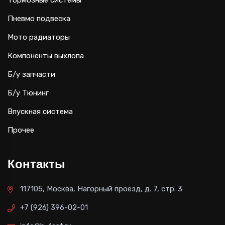
Пневмо подвеска
Мото радиаторы
Компоненты выхлопа
Б/у запчасти
Б/у Тюнинг
Впускная система
Прочее
Контакты
117105, Москва, Нагорный проезд, д. 7, стр. 3
+7 (926) 396-02-01