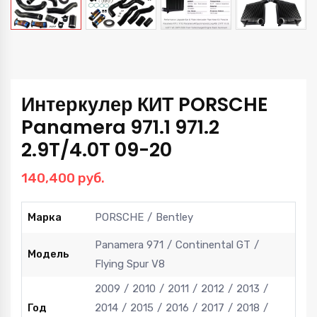
Интеркулер КИТ PORSCHE
Panamera 971.1 971.2
2.9T/4.0T 09-20
140,400
руб.
Марка
PORSCHE
Bentley
Panamera 971
Continental GT
Модель
Flying Spur V8
2009
2010
2011
2012
2013
Год
2014
2015
2016
2017
2018