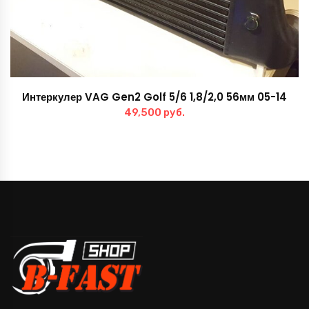
Интеркулер VAG Gen2 Golf 5/6 1,8/2,0 56мм 05-14
49,500
руб.