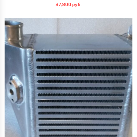
37,800
руб.