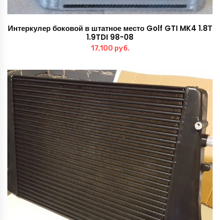
Интеркулер боковой в штатное место Golf GTI MK4 1.8Т
1.9TDI 98-08
17,100
руб.