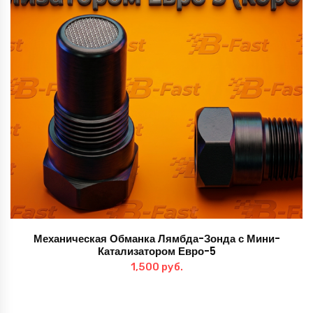
Механическая Обманка Лямбда-Зонда с Мини-
Катализатором Евро-5
1,500
руб.