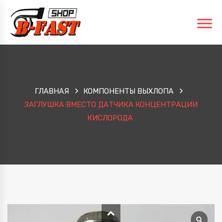
ГЛАВНАЯ
КОМПОНЕНТЫ ВЫХЛОПА
ЗАГЛУШКА ВМЕСТО ДАТЧИКА КОНЦЕНТРАЦИИ
КИСЛОРОДА