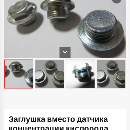
Заглушка вместо датчика
концентрации кислорода