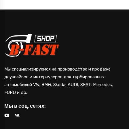
Мы специализируемся на производстве и продаже
даунпайпов и интеркулеров для турбированных
автомобилей VW, BMW, Skoda, AUDI, SEAT, Mercedes,
FORD и др.
Мы в соц. сетях: