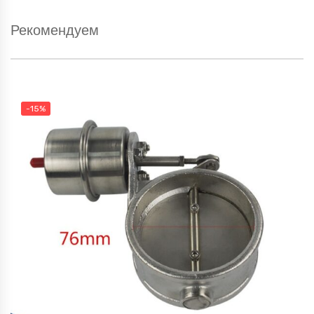
Рекомендуем
-15%