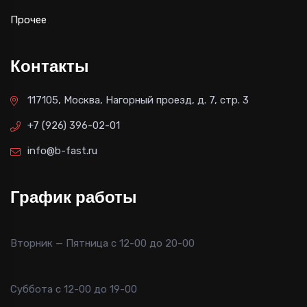
Прочее
Контакты
117105, Москва, Нагорный проезд, д. 7, стр. 3
+7 (926) 396-02-01
info@b-fast.ru
График работы
Вторник — Пятница с 12-00 до 20-00
Суббота с 12-00 до 19-00