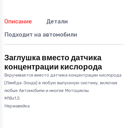
Описание
Детали
Подходит на автомобили
Заглушка вместо датчика
концентрации кислорода
Вкручивается вместо датчика концентрации кислорода
(Лямбда-Зонда) в любую выпускную систему, включая
любые Автомобили и многие Мотоциклы.
М18х1,5
Нержавейка