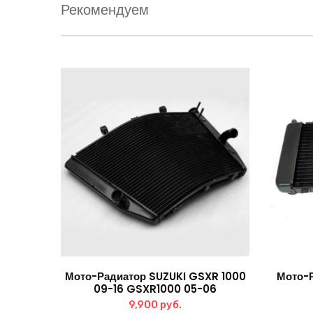
Рекомендуем
Мото-Радиатор SUZUKI GSXR 1000
Мото-
09-16 GSXR1000 05-06
9,900
руб.