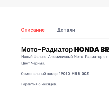
Описание
Детали
Мото-Радиатор HONDA BR
Новый Цельно-Алюминиевый Мото-Радиатор от п
Цвет Чёрный.
Оригинальный номер
19010-MN8-003
Гарантия 6 месяцев.