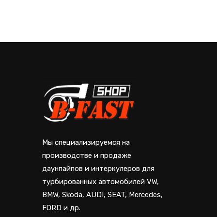
Мы специализируемся на
производстве и продаже
даунпайпов и интеркулеров для
турбированных автомобилей VW,
BMW, Skoda, AUDI, SEAT, Mercedes,
FORD и др.