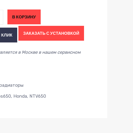
В КОРЗИНУ
ЗАКАЗАТЬ С УСТАНОВКОЙ
 КЛИК
вляется в Москве в нашем сервисном
радиаторы
os650
,
Honda
,
NTV650