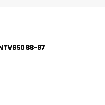
NTV650 88-97