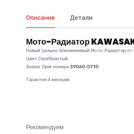
Описание
Детали
Мото-Радиатор KAWASAKI 
Новый Цельно-Алюминиевый Мото-Радиатор от п
Цвет Серебристый.
Аналог Ориг номера
39060-0710
Гарантия 6 месяцев.
Рекомендуем