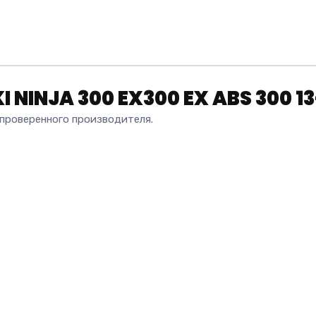
NINJA 300 EX300 EX ABS 300 13
роверенного производителя.