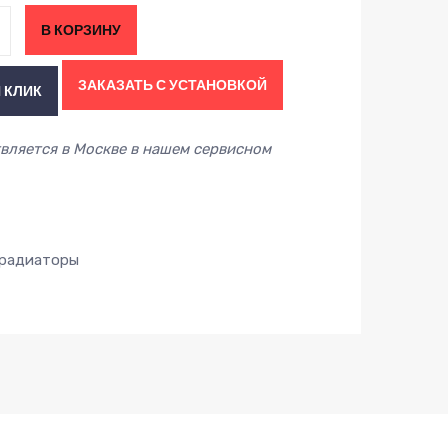
В КОРЗИНУ
ЗАКАЗАТЬ С УСТАНОВКОЙ
 КЛИК
вляется в Москве в нашем сервисном
радиаторы