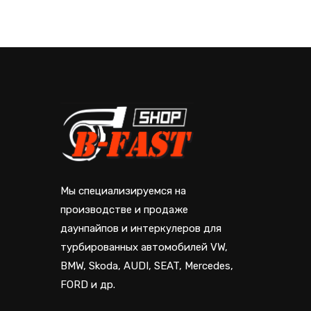
Мы специализируемся на
производстве и продаже
даунпайпов и интеркулеров для
турбированных автомобилей VW,
BMW, Skoda, AUDI, SEAT, Mercedes,
FORD и др.