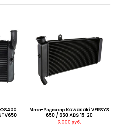
ROS400
Мото-Радиатор Kawasaki VERSYS
NTV650
650 / 650 ABS 15-20
9,000
руб.