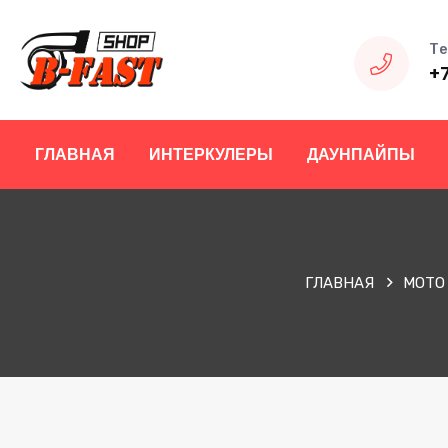
Те
+
ГЛАВНАЯ
ИНТЕРКУЛЕРЫ
ДАУНПАЙПЫ
ГЛАВНАЯ
МОТО