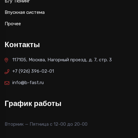
Б/у Тюнинг
Впускная система
Прочее
Контакты
117105, Москва, Нагорный проезд, д. 7, стр. 3
+7 (926) 396-02-01
info@b-fast.ru
График работы
Вторник — Пятница с 12-00 до 20-00