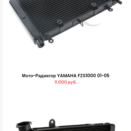
Мото-Радиатор YAMAHA FZS1000 01-05
9,000
руб.