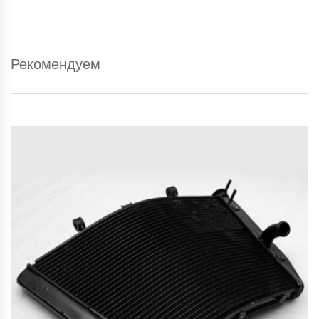
Рекомендуем