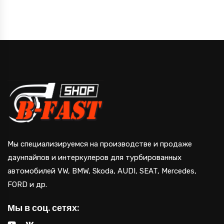
Мы специализируемся на производстве и продаже
даунпайпов и интеркулеров для турбированных
автомобилей VW, BMW, Skoda, AUDI, SEAT, Mercedes,
FORD и др.
Мы в соц. сетях: