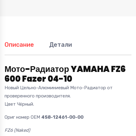
Описание
Детали
Мото-Радиатор YAMAHA FZ6
600 Fazer 04-10
Новый Цельно-Алюминиевый Мото-Радиатор от
проверенного производителя.
Цвет Чёрный.
Ориг номер OEM
4S8-12461-00-00
FZ6 (Naked)