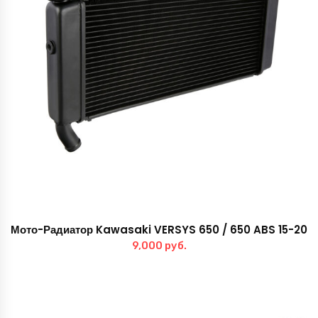
Мото-Радиатор Kawasaki VERSYS 650 / 650 ABS 15-20
9,000
руб.