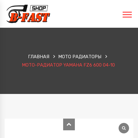
ГЛАВНАЯ
МОТО РАДИАТОРЫ
МОТО-РАДИАТОР YAMAHA FZ6 600 04-10