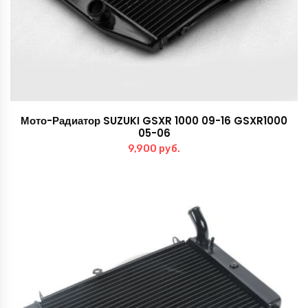
Мото-Радиатор SUZUKI GSXR 1000 09-16 GSXR1000
05-06
9,900
руб.