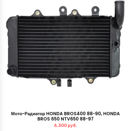
Мото-Радиатор HONDA BROS400 88-90, HONDA
BROS 650 NTV650 88-97
6,300
руб.