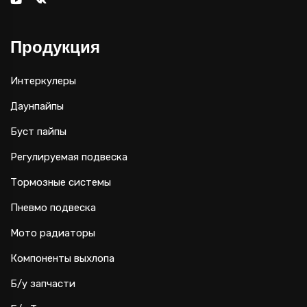
Продукция
Интеркулеры
Даунпайпы
Буст пайпы
Регулируемая подвеска
Тормозные системы
Пневмо подвеска
Мото радиаторы
Компоненты выхлопа
Б/у запчасти