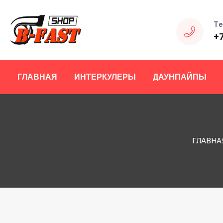
Те
+
ГЛАВНАЯ
ИНТЕРКУЛЕРЫ
ДАУНПАЙПЫ
ГЛАВНА