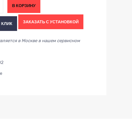
В КОРЗИНУ
ЗАКАЗАТЬ С УСТАНОВКОЙ
 КЛИК
вляется в Москве в нашем сервисном
02
е