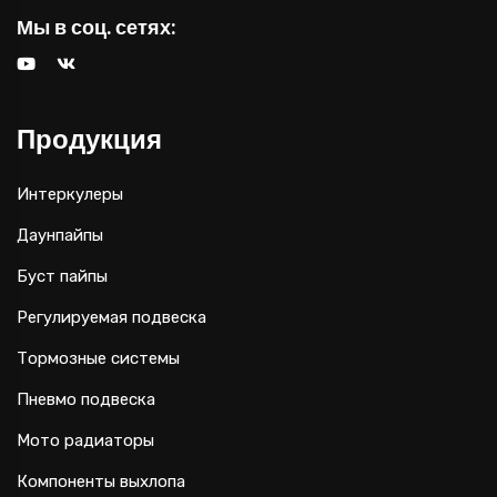
Мы в соц. сетях:
Продукция
Интеркулеры
Даунпайпы
Буст пайпы
Регулируемая подвеска
Тормозные системы
Пневмо подвеска
Мото радиаторы
Компоненты выхлопа