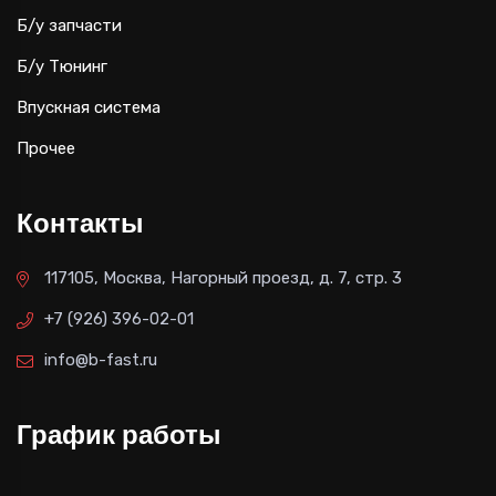
Б/у запчасти
Б/у Тюнинг
Впускная система
Прочее
Контакты
117105, Москва, Нагорный проезд, д. 7, стр. 3
+7 (926) 396-02-01
info@b-fast.ru
График работы