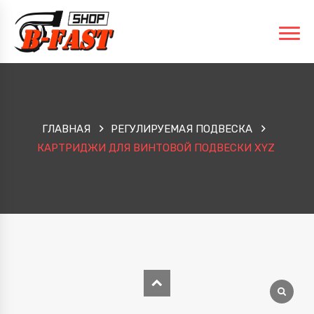
ГЛАВНАЯ
РЕГУЛИРУЕМАЯ ПОДВЕСКА
КАРТРИДЖИ ДЛЯ ВИНТОВОЙ ПОДВЕСКИ XYZ