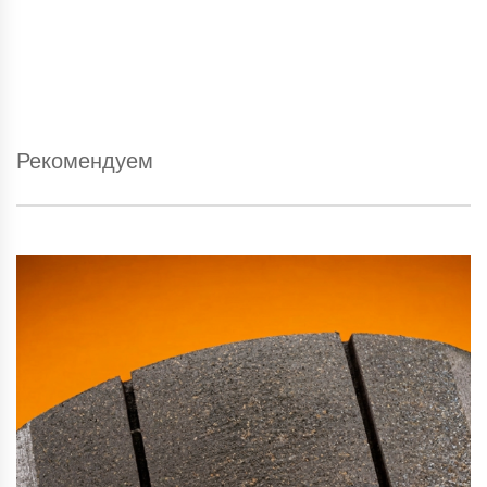
Рекомендуем