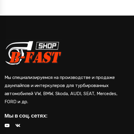
составляла
207,000 руб..
270,000 руб..
Мы специализируемся на производстве и продаже
даунпайпов и интеркулеров для турбированных
автомобилей VW, BMW, Skoda, AUDI, SEAT, Mercedes,
FORD и др.
Мы в соц. сетях: