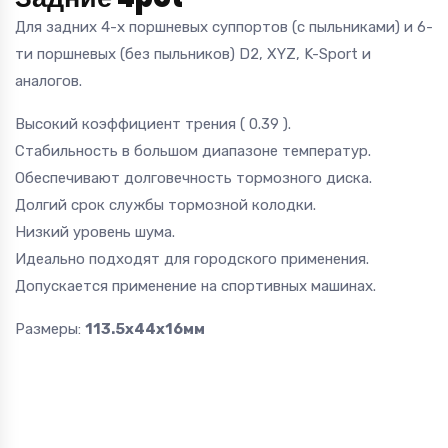
Для задних 4-х поршневых суппортов (с пыльниками) и 6-
ти поршневых (без пыльников) D2, XYZ, K-Sport и
аналогов.
Высокий коэффициент трения ( 0.39 ).
Стабильность в большом диапазоне температур.
Обеспечивают долговечность тормозного диска.
Долгий срок службы тормозной колодки.
Низкий уровень шума.
Идеально подходят для городского применения.
Допускается применение на спортивных машинах.
Размеры:
113.5x44x16мм