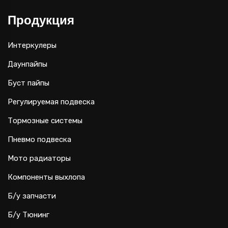
Продукция
Интеркулеры
Даунпайпы
Буст пайпы
Регулируемая подвеска
Тормозные системы
Пневмо подвеска
Мото радиаторы
Компоненты выхлопа
Б/у запчасти
Б/у Тюнинг