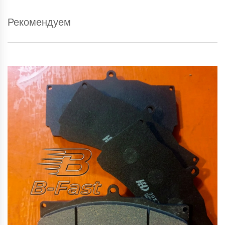
Рекомендуем