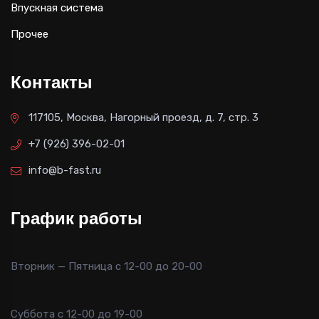
Впускная система
Прочее
Контакты
117105, Москва, Нагорный проезд, д. 7, стр. 3
+7 (926) 396-02-01
info@b-fast.ru
График работы
Вторник — Пятница с 12-00 до 20-00
Суббота с 12-00 до 19-00