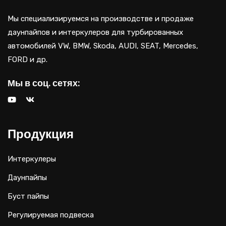
Мы специализируемся на производстве и продаже
даунпайпов и интеркулеров для турбированных
автомобилей VW, BMW, Skoda, AUDI, SEAT, Mercedes,
FORD и др.
Мы в соц. сетях:
Продукция
Интеркулеры
Даунпайпы
Буст пайпы
Регулируемая подвеска