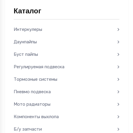
Каталог
Интеркулеры
Даунпайпы
Буст пайпы
Регулируемая подвеска
Тормозные системы
Пневмо подвеска
Мото радиаторы
Компоненты выхлопа
Б/у запчасти