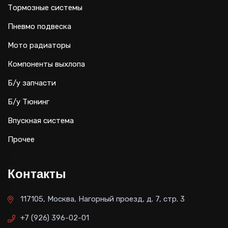
Тормозные системы
Пневмо подвеска
Мото радиаторы
Компоненты выхлопа
Б/у запчасти
Б/у Тюнинг
Впускная система
Прочее
Контакты
117105, Москва, Нагорный проезд, д. 7, стр. 3
+7 (926) 396-02-01