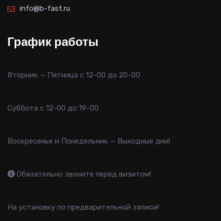
info@b-fast.ru
График работы
Вторник — Пятница с 12-00 до 20-00
Суббота с 12-00 до 19-00
Воскресенье и Понедельник — Выходные дни!
Обязательно звоните перед визитом!
На установку по предварительной записи!