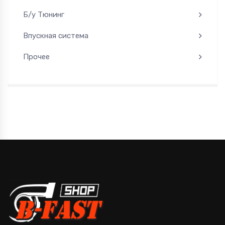
Б/у Тюнинг
Впускная система
Прочее