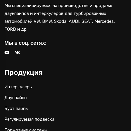
Мы специализируемся на производстве и продаже
даунпайпов и интеркулеров для турбированных
автомобилей VW, BMW, Skoda, AUDI, SEAT, Mercedes,
FORD и др.
Мы в соц. сетях:
Продукция
Интеркулеры
Даунпайпы
Буст пайпы
Регулируемая подвеска
Тормозные системы