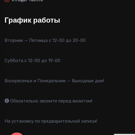
График работы
Вторник — Пятница с 12-00 до 20-00
Суббота с 12-00 до 19-00
Воскресенье и Понедельник — Выходные дни!
Обязательно звоните перед визитом!
На установку по предварительной записи!