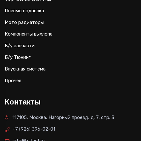
Пневмо подвеска
Мото радиаторы
Компоненты выхлопа
Б/у запчасти
Б/у Тюнинг
Впускная система
Прочее
Контакты
117105, Москва, Нагорный проезд, д. 7, стр. 3
+7 (926) 396-02-01
info@b-fast.ru