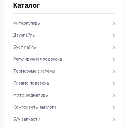
Каталог
Интеркулеры
Даунпайпы
Буст пайпы
Регулируемая подвеска
Тормозные системы
Пневмо подвеска
Мото радиаторы
Компоненты выхлопа
Б/у запчасти