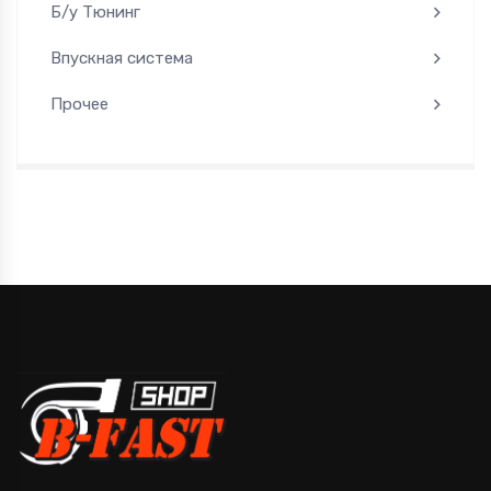
Б/у Тюнинг
Впускная система
Прочее