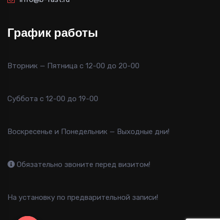
График работы
Вторник — Пятница с 12-00 до 20-00
Суббота с 12-00 до 19-00
Воскресенье и Понедельник — Выходные дни!
Обязательно звоните перед визитом!
На установку по предварительной записи!