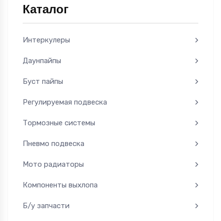
Каталог
Интеркулеры
Даунпайпы
Буст пайпы
Регулируемая подвеска
Тормозные системы
Пневмо подвеска
Мото радиаторы
Компоненты выхлопа
Б/у запчасти