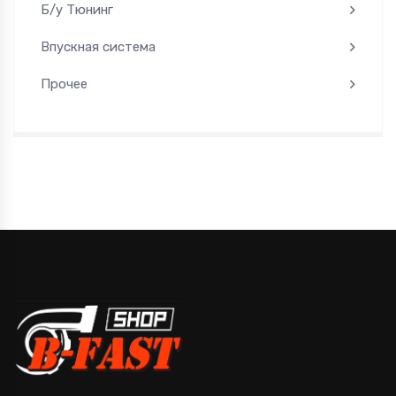
Б/у Тюнинг
Впускная система
Прочее