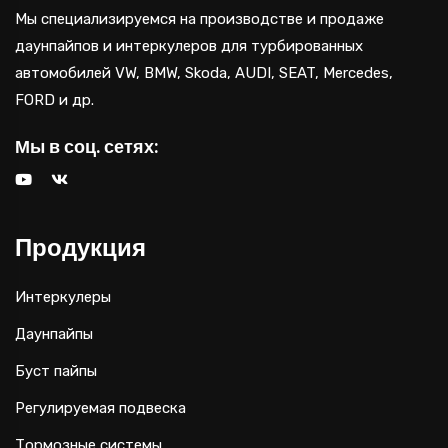
Мы специализируемся на производстве и продаже
даунпайпов и интеркулеров для турбированных
автомобилей VW, BMW, Skoda, AUDI, SEAT, Mercedes,
FORD и др.
Мы в соц. сетях:
Продукция
Интеркулеры
Даунпайпы
Буст пайпы
Регулируемая подвеска
Тормозные системы