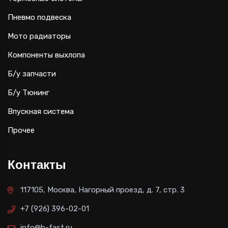
Пневмо подвеска
Мото радиаторы
Компоненты выхлопа
Б/у запчасти
Б/у Тюнинг
Впускная система
Прочее
Контакты
117105, Москва, Нагорный проезд, д. 7, стр. 3
+7 (926) 396-02-01
info@b-fast.ru