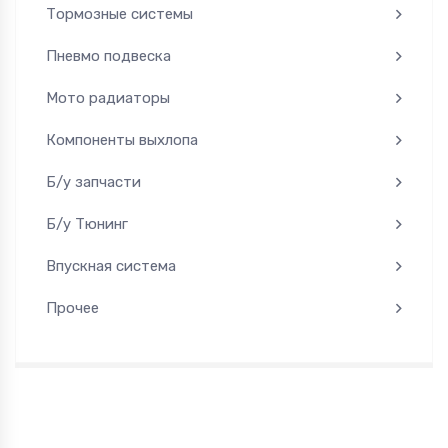
Тормозные системы
Пневмо подвеска
Мото радиаторы
Компоненты выхлопа
Б/у запчасти
Б/у Тюнинг
Впускная система
Прочее