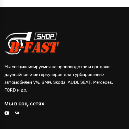
Мы специализируемся на производстве и продаже
даунпайпов и интеркулеров для турбированных
автомобилей VW, BMW, Skoda, AUDI, SEAT, Mercedes,
FORD и др.
Мы в соц. сетях: