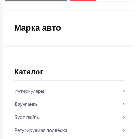
Марка авто
Каталог
Интеркулеры
Даунпайпы
Буст пайпы
Регулируемая подвеска