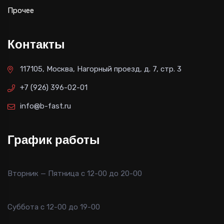
Прочее
Контакты
117105, Москва, Нагорный проезд, д. 7, стр. 3
+7 (926) 396-02-01
info@b-fast.ru
График работы
Вторник — Пятница с 12-00 до 20-00
Суббота с 12-00 до 19-00