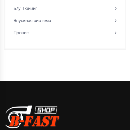
Б/у Тюнинг
Впускная система
Прочее