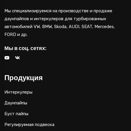
Мы специализируемся на производстве и продаже
даунпайпов и интеркулеров для турбированных
автомобилей VW, BMW, Skoda, AUDI, SEAT, Mercedes,
FORD и др.
Мы в соц. сетях:
Продукция
Интеркулеры
Даунпайпы
Буст пайпы
Регулируемая подвеска