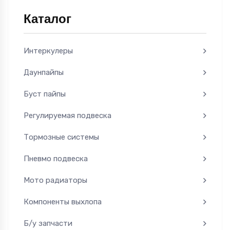
Каталог
Интеркулеры
Даунпайпы
Буст пайпы
Регулируемая подвеска
Тормозные системы
Пневмо подвеска
Мото радиаторы
Компоненты выхлопа
Б/у запчасти