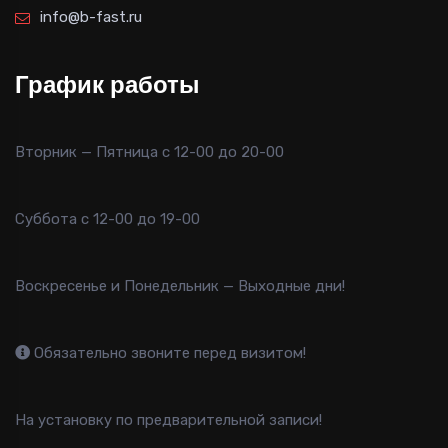
info@b-fast.ru
График работы
Вторник — Пятница с 12-00 до 20-00
Суббота с 12-00 до 19-00
Воскресенье и Понедельник — Выходные дни!
Обязательно звоните перед визитом!
На установку по предварительной записи!