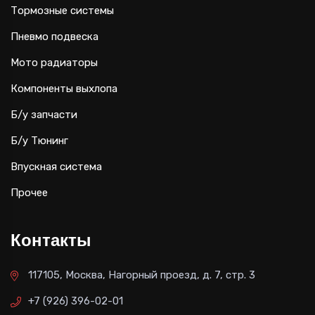
Тормозные системы
Пневмо подвеска
Мото радиаторы
Компоненты выхлопа
Б/у запчасти
Б/у Тюнинг
Впускная система
Прочее
Контакты
117105, Москва, Нагорный проезд, д. 7, стр. 3
+7 (926) 396-02-01