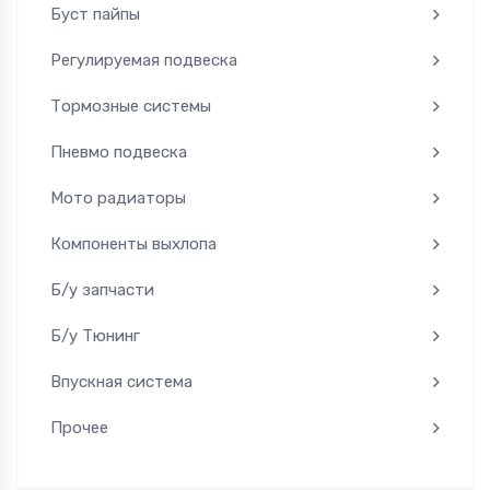
Буст пайпы
Регулируемая подвеска
Тормозные системы
Пневмо подвеска
Мото радиаторы
Компоненты выхлопа
Б/у запчасти
Б/у Тюнинг
Впускная система
Прочее