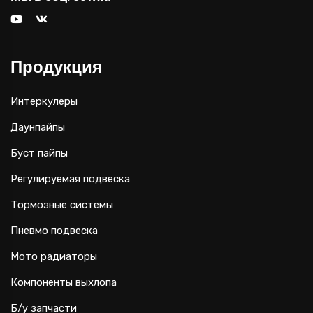
Продукция
Интеркулеры
Даунпайпы
Буст пайпы
Регулируемая подвеска
Тормозные системы
Пневмо подвеска
Мото радиаторы
Компоненты выхлопа
Б/у запчасти