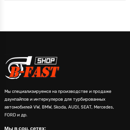
Мы специализируемся на производстве и продаже
даунпайпов и интеркулеров для турбированных
автомобилей VW, BMW, Skoda, AUDI, SEAT, Mercedes,
FORD и др.
Мы в соц. сетях: