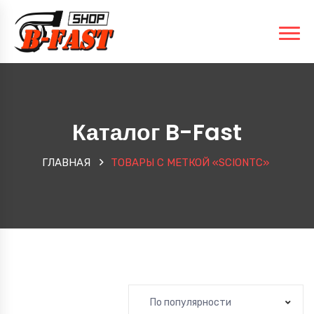
Каталог B-Fast
ГЛАВНАЯ
ТОВАРЫ С МЕТКОЙ «SCIONTC»
По популярности