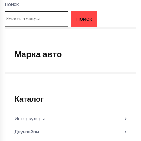
Поиск
ПОИСК
Марка авто
Каталог
Интеркулеры
Даунпайпы