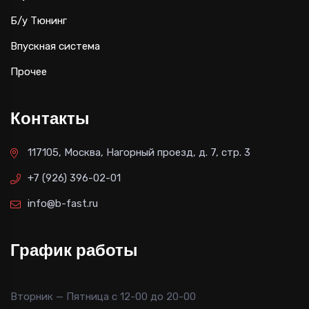
Б/у Тюнинг
Впускная система
Прочее
Контакты
117105, Москва, Нагорный проезд, д. 7, стр. 3
+7 (926) 396-02-01
info@b-fast.ru
График работы
Вторник — Пятница с 12-00 до 20-00