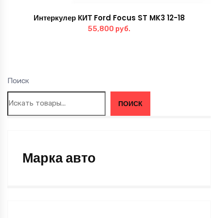
Интеркулер КИТ Ford Focus ST MK3 12-18
55,800
руб.
Поиск
ПОИСК
Марка авто