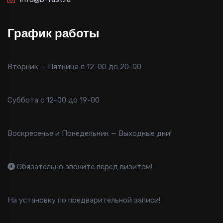
График работы
Вторник — Пятница с 12-00 до 20-00
Суббота с 12-00 до 19-00
Воскресенье и Понедельник — Выходные дни!
Обязательно звоните перед визитом!
На установку по предварительной записи!