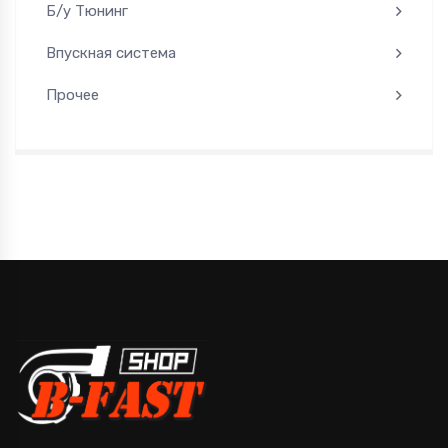
Б/у Тюнинг
Впускная система
Прочее