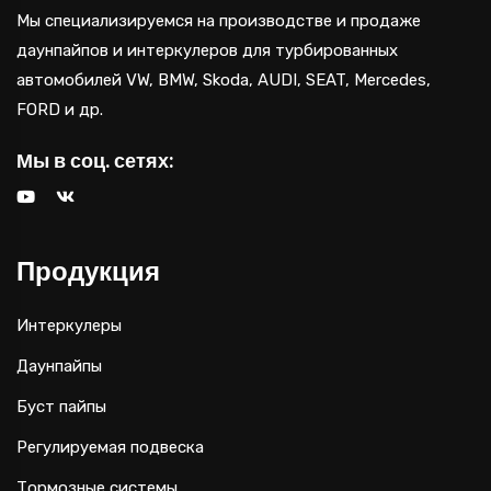
Мы специализируемся на производстве и продаже
даунпайпов и интеркулеров для турбированных
автомобилей VW, BMW, Skoda, AUDI, SEAT, Mercedes,
FORD и др.
Мы в соц. сетях:
Продукция
Интеркулеры
Даунпайпы
Буст пайпы
Регулируемая подвеска
Тормозные системы