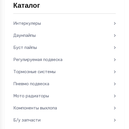
Каталог
Интеркулеры
Даунпайпы
Буст пайпы
Регулируемая подвеска
Тормозные системы
Пневмо подвеска
Мото радиаторы
Компоненты выхлопа
Б/у запчасти