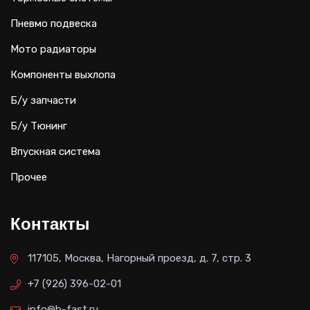
Пневмо подвеска
Мото радиаторы
Компоненты выхлопа
Б/у запчасти
Б/у Тюнинг
Впускная система
Прочее
Контакты
117105, Москва, Нагорный проезд, д. 7, стр. 3
+7 (926) 396-02-01
info@b-fast.ru