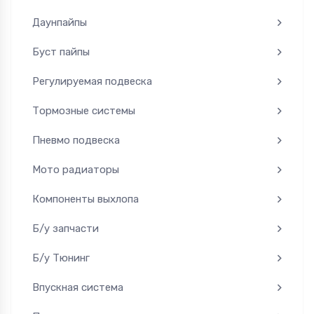
Даунпайпы
Буст пайпы
Регулируемая подвеска
Тормозные системы
Пневмо подвеска
Мото радиаторы
Компоненты выхлопа
Б/у запчасти
Б/у Тюнинг
Впускная система