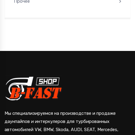
Прочее
Мы специализируемся на производстве и продаже
даунпайпов и интеркулеров для турбированных
автомобилей VW, BMW, Skoda, AUDI, SEAT, Mercedes,