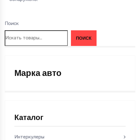
Поиск
ПОИСК
Марка авто
Каталог
Интеркулеры