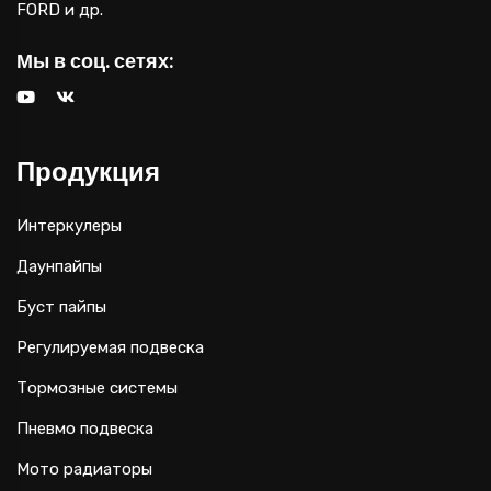
FORD и др.
Мы в соц. сетях:
Продукция
Интеркулеры
Даунпайпы
Буст пайпы
Регулируемая подвеска
Тормозные системы
Пневмо подвеска
Мото радиаторы