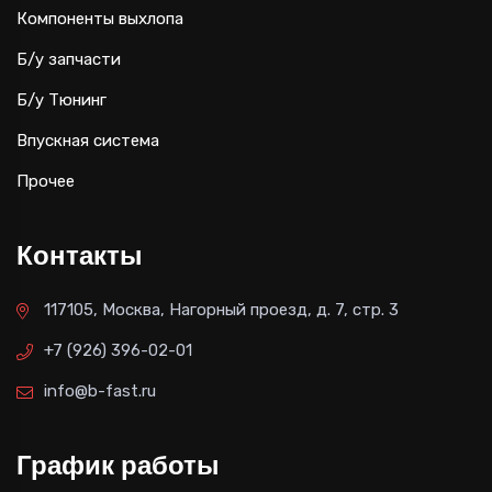
Компоненты выхлопа
Б/у запчасти
Б/у Тюнинг
Впускная система
Прочее
Контакты
117105, Москва, Нагорный проезд, д. 7, стр. 3
+7 (926) 396-02-01
info@b-fast.ru
График работы