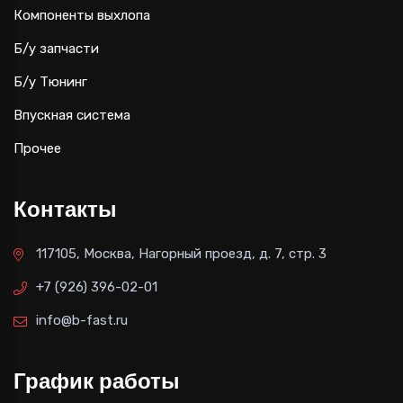
Компоненты выхлопа
Б/у запчасти
Б/у Тюнинг
Впускная система
Прочее
Контакты
117105, Москва, Нагорный проезд, д. 7, стр. 3
+7 (926) 396-02-01
info@b-fast.ru
График работы