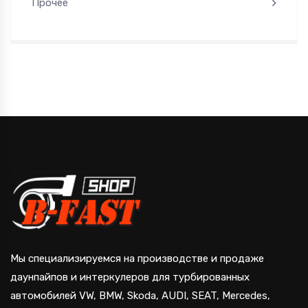
Прочее
Мы специализируемся на производстве и продаже
даунпайпов и интеркулеров для турбированных
автомобилей VW, BMW, Skoda, AUDI, SEAT, Mercedes,