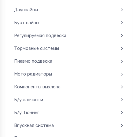
Даунпайпы
Буст пайпы
Регулируемая подвеска
Тормозные системы
Пневмо подвеска
Мото радиаторы
Компоненты выхлопа
Б/у запчасти
Б/у Тюнинг
Впускная система