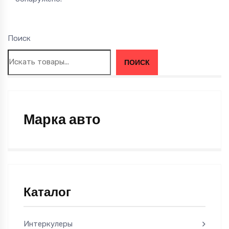
Поиск
ПОИСК
Марка авто
Каталог
Интеркулеры