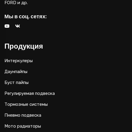
FORD и др.
Мы в соц. сетях:
Продукция
Интеркулеры
Даунпайпы
Буст пайпы
Регулируемая подвеска
Тормозные системы
Пневмо подвеска
Мото радиаторы