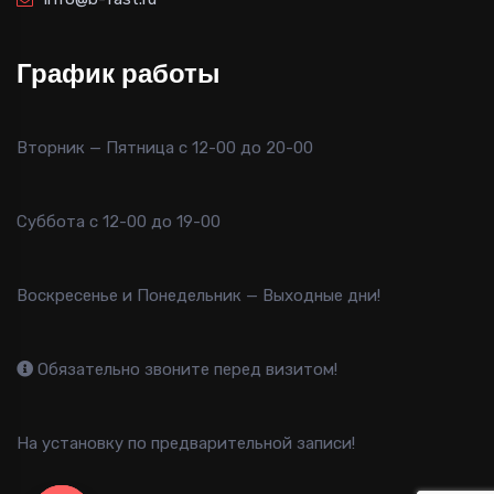
График работы
Вторник — Пятница с 12-00 до 20-00
Суббота с 12-00 до 19-00
Воскресенье и Понедельник — Выходные дни!
Обязательно звоните перед визитом!
На установку по предварительной записи!