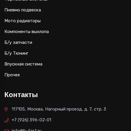
Пневмо подвеска
Мото радиаторы
Компоненты выхлопа
Б/у запчасти
Б/у Тюнинг
Впускная система
Прочее
Контакты
117105, Москва, Нагорный проезд, д. 7, стр. 3
+7 (926) 396-02-01
info@b-fast.ru