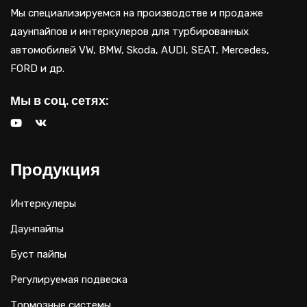
Мы специализируемся на производстве и продаже
даунпайпов и интеркулеров для турбированных
автомобилей VW, BMW, Skoda, AUDI, SEAT, Mercedes,
FORD и др.
Мы в соц. сетях:
Продукция
Интеркулеры
Даунпайпы
Буст пайпы
Регулируемая подвеска
Тормозные системы