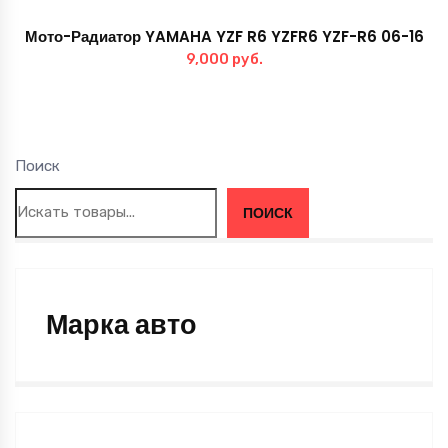
Мото-Радиатор YAMAHA YZF R6 YZFR6 YZF-R6 06-16
9,000
руб.
Поиск
ПОИСК
Марка авто