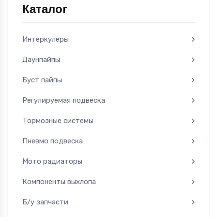
Каталог
Интеркулеры
Даунпайпы
Буст пайпы
Регулируемая подвеска
Тормозные системы
Пневмо подвеска
Мото радиаторы
Компоненты выхлопа
Б/у запчасти