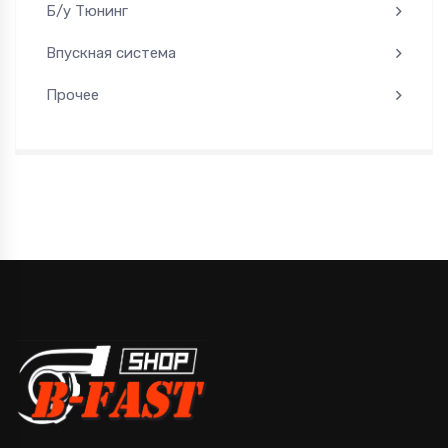
Б/у Тюнинг
Впускная система
Прочее