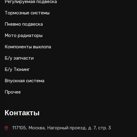
Регулируемая подвеска
Тормозные системы
Пневмо подвеска
Мото радиаторы
Компоненты выхлопа
Б/у запчасти
Б/у Тюнинг
Впускная система
Прочее
Контакты
117105, Москва, Нагорный проезд, д. 7, стр. 3