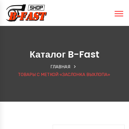
Каталог B-Fast
ГЛАВНАЯ
ТОВАРЫ С МЕТКОЙ «ЗАСЛОНКА ВЫХЛОПА»