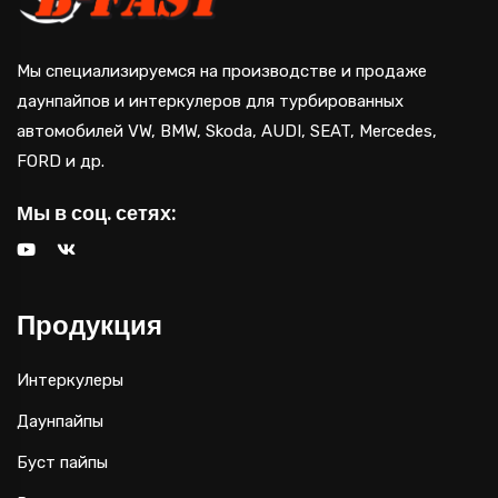
Мы специализируемся на производстве и продаже
даунпайпов и интеркулеров для турбированных
автомобилей VW, BMW, Skoda, AUDI, SEAT, Mercedes,
FORD и др.
Мы в соц. сетях:
Продукция
Интеркулеры
Даунпайпы
Буст пайпы