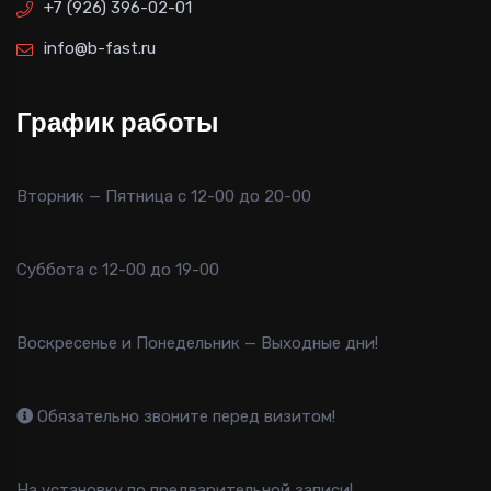
+7 (926) 396-02-01
info@b-fast.ru
График работы
Вторник — Пятница с 12-00 до 20-00
Суббота с 12-00 до 19-00
Воскресенье и Понедельник — Выходные дни!
Обязательно звоните перед визитом!
На установку по предварительной записи!