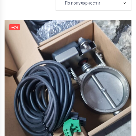
По популярности
-6%