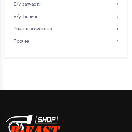
Б/у запчасти
Б/у Тюнинг
Впускная система
Прочее