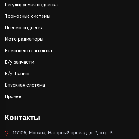
Регулируемая подвеска
Тормозные системы
Пневмо подвеска
Мото радиаторы
Компоненты выхлопа
Б/у запчасти
Б/у Тюнинг
Впускная система
Прочее
Контакты
117105, Москва, Нагорный проезд, д. 7, стр. 3