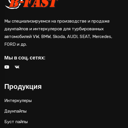
Мы специализируемся на производстве и продаже
даунпайпов и интеркулеров для турбированных
автомобилей VW, BMW, Skoda, AUDI, SEAT, Mercedes,
FORD и др.
Мы в соц. сетях:
Продукция
Интеркулеры
Даунпайпы
Буст пайпы