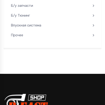
Б/у запчасти
Б/у Тюнинг
Впускная система
Прочее