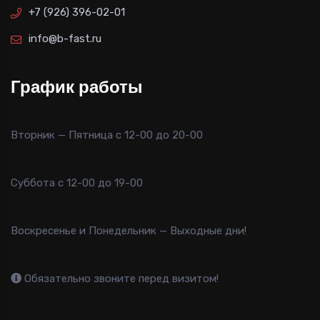
+7 (926) 396-02-01
info@b-fast.ru
График работы
Вторник — Пятница с 12-00 до 20-00
Суббота с 12-00 до 19-00
Воскресенье и Понедельник — Выходные дни!
Обязательно звоните перед визитом!