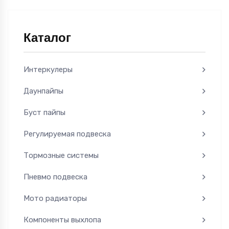
Каталог
Интеркулеры
Даунпайпы
Буст пайпы
Регулируемая подвеска
Тормозные системы
Пневмо подвеска
Мото радиаторы
Компоненты выхлопа