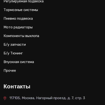
Регулируемая подвеска
Тормозные системы
Пневмо подвеска
Мото радиаторы
Компоненты выхлопа
Б/у запчасти
Б/у Тюнинг
Впускная система
Прочее
Контакты
117105, Москва, Нагорный проезд, д. 7, стр. 3