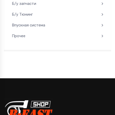
Б/у запчасти
Б/у Тюнинг
Впускная система
Прочее