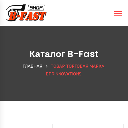
Каталог B-Fast
ГЛАВНАЯ
ТОВАР ТОРГОВАЯ МАРКА
BPRINNOVATIONS