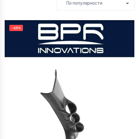
По популярности
-68%