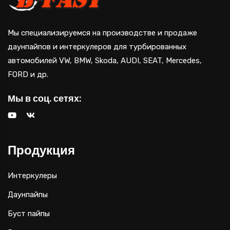
Мы специализируемся на производстве и продаже
даунпайпов и интеркулеров для турбированных
автомобилей VW, BMW, Skoda, AUDI, SEAT, Mercedes,
FORD и др.
Мы в соц. сетях:
Продукция
Интеркулеры
Даунпайпы
Буст пайпы