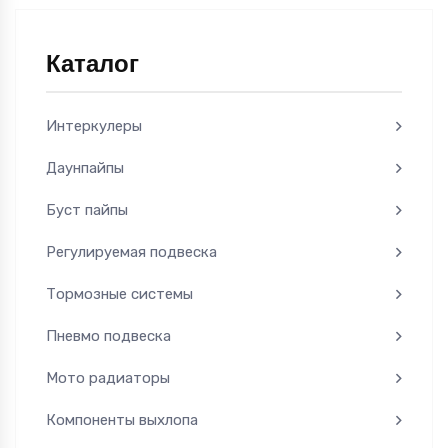
Каталог
Интеркулеры
Даунпайпы
Буст пайпы
Регулируемая подвеска
Тормозные системы
Пневмо подвеска
Мото радиаторы
Компоненты выхлопа