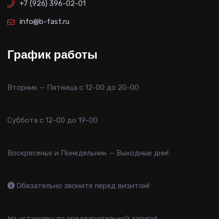
+7 (926) 396-02-01
info@b-fast.ru
График работы
Вторник — Пятница с 12-00 до 20-00
Суббота с 12-00 до 19-00
Воскресенье и Понедельник — Выходные дни!
Обязательно звоните перед визитом!
На установку по предварительной записи!