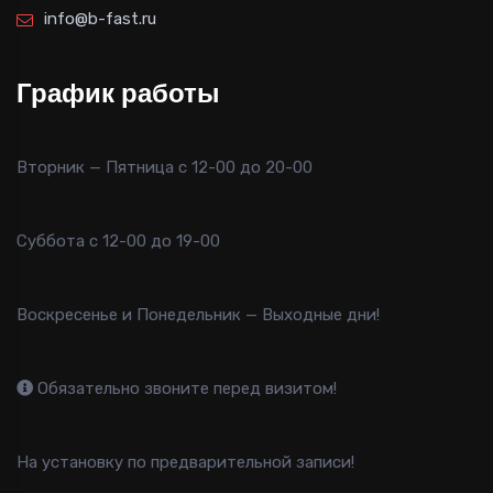
info@b-fast.ru
График работы
Вторник — Пятница с 12-00 до 20-00
Суббота с 12-00 до 19-00
Воскресенье и Понедельник — Выходные дни!
Обязательно звоните перед визитом!
На установку по предварительной записи!