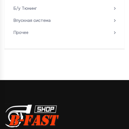
Б/у Тюнинг
Впускная система
Прочее