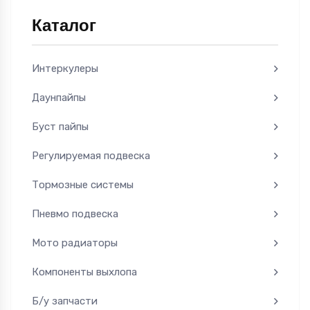
Каталог
Интеркулеры
Даунпайпы
Буст пайпы
Регулируемая подвеска
Тормозные системы
Пневмо подвеска
Мото радиаторы
Компоненты выхлопа
Б/у запчасти