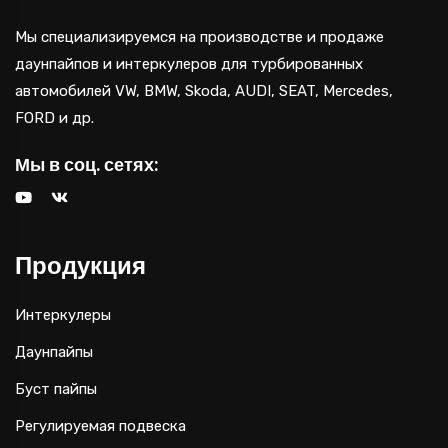
Мы специализируемся на производстве и продаже
даунпайпов и интеркулеров для турбированных
автомобилей VW, BMW, Skoda, AUDI, SEAT, Mercedes,
FORD и др.
Мы в соц. сетях:
Продукция
Интеркулеры
Даунпайпы
Буст пайпы
Регулируемая подвеска