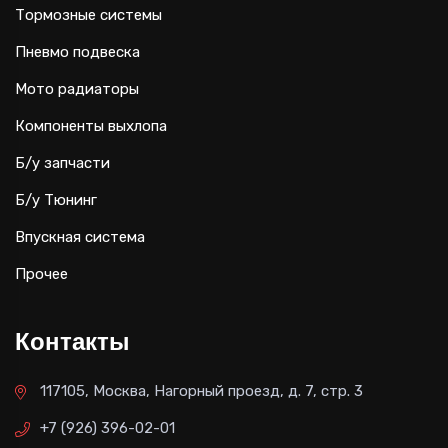
Тормозные системы
Пневмо подвеска
Мото радиаторы
Компоненты выхлопа
Б/у запчасти
Б/у Тюнинг
Впускная система
Прочее
Контакты
117105, Москва, Нагорный проезд, д. 7, стр. 3
+7 (926) 396-02-01