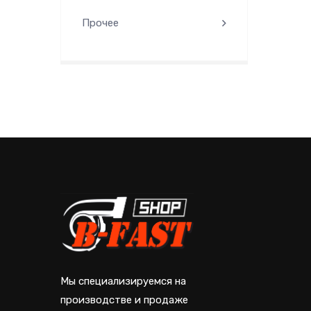
Прочее
Мы специализируемся на
производстве и продаже