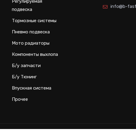
Регулируемая
info@b-fast
подвеска
Тормозные системы
Пневмо подвеска
Мото радиаторы
Компоненты выхлопа
Б/у запчасти
Б/у Тюнинг
Впускная система
Прочее