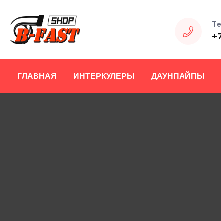
Те
+
ГЛАВНАЯ
ИНТЕРКУЛЕРЫ
ДАУНПАЙПЫ