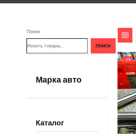
Поиск
ПОИСК
-2%
Марка авто
Каталог