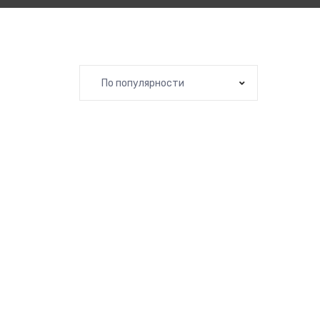
По популярности