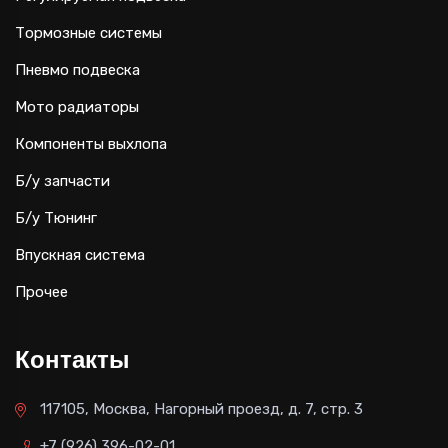
Тормозные системы
Пневмо подвеска
Мото радиаторы
Компоненты выхлопа
Б/у запчасти
Б/у Тюнинг
Впускная система
Прочее
Контакты
117105, Москва, Нагорный проезд, д. 7, стр. 3
+7 (926) 396-02-01