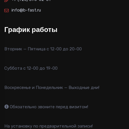
info@b-fast.ru
График работы
Вторник — Пятница с 12-00 до 20-00
Суббота с 12-00 до 19-00
Воскресенье и Понедельник — Выходные дни!
Обязательно звоните перед визитом!
На установку по предварительной записи!