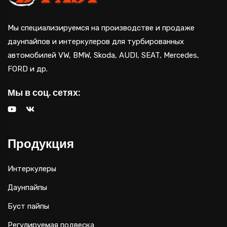
Мы специализируемся на производстве и продаже
даунпайпов и интеркулеров для турбированных
автомобилей VW, BMW, Skoda, AUDI, SEAT, Mercedes,
FORD и др.
Мы в соц. сетях:
Продукция
Интеркулеры
Даунпайпы
Буст пайпы
Регулируемая подвеска