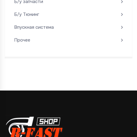
Б/у запчасти
Б/у Тюнинг
Впускная система
Прочее