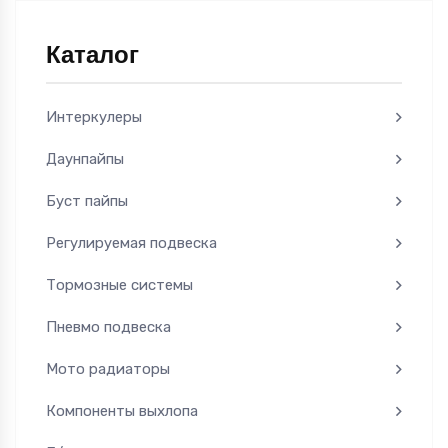
Каталог
Интеркулеры
Даунпайпы
Буст пайпы
Регулируемая подвеска
Тормозные системы
Пневмо подвеска
Мото радиаторы
Компоненты выхлопа