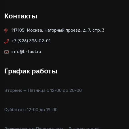
Контакты
117105, Москва, Нагорный проезд, д. 7, стр. 3
+7 (926) 396-02-01
info@b-fast.ru
График работы
Вторник — Пятница с 12-00 до 20-00
Суббота с 12-00 до 19-00