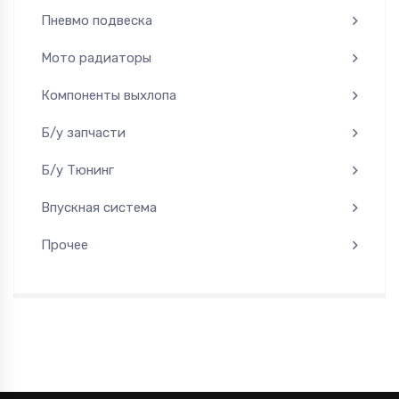
Пневмо подвеска
Мото радиаторы
Компоненты выхлопа
Б/у запчасти
Б/у Тюнинг
Впускная система
Прочее