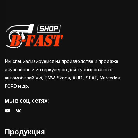
Мы специализируемся на производстве и продаже
даунпайпов и интеркулеров для турбированных
автомобилей VW, BMW, Skoda, AUDI, SEAT, Mercedes,
FORD и др.
Мы в соц. сетях:
Продукция