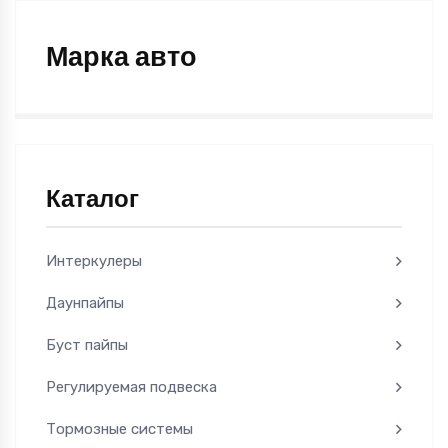
Марка авто
Каталог
Интеркулеры
Даунпайпы
Буст пайпы
Регулируемая подвеска
Тормозные системы