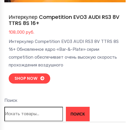
Интеркулер Competition EVO3 AUDI RS3 8V
TTRS 8S 16+
108,000
руб.
Интеркулер Competition EVO3 AUDI RS3 8V TTRS 8S
16+ Обновленное ядро «Bar-&-Plate» серии
competition обеспечивает очень высокую скорость
прохождения воздушного
SHOP NOW
Поиск
ПОИСК