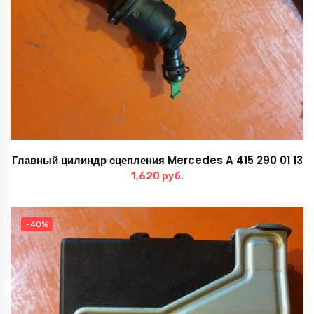
Главный цилиндр сцепления Mercedes A 415 290 01 13
1,620
руб.
-40%