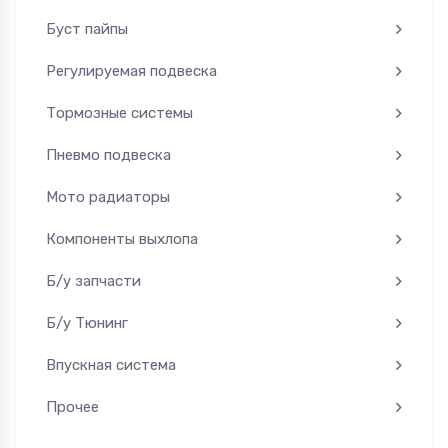
Буст пайпы
Регулируемая подвеска
Тормозные системы
Пневмо подвеска
Мото радиаторы
Компоненты выхлопа
Б/у запчасти
Б/у Тюнинг
Впускная система
Прочее