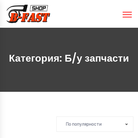
Категория:
Б/у запчасти
По популярности