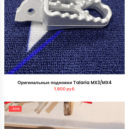
Оригинальные подножки Talaria MX3/MX4
1,800
руб.
-40%