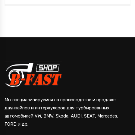
Мы специализируемся на производстве и продаже
даунпайпов и интеркулеров для турбированных
автомобилей VW, BMW, Skoda, AUDI, SEAT, Mercedes,
FORD и др.