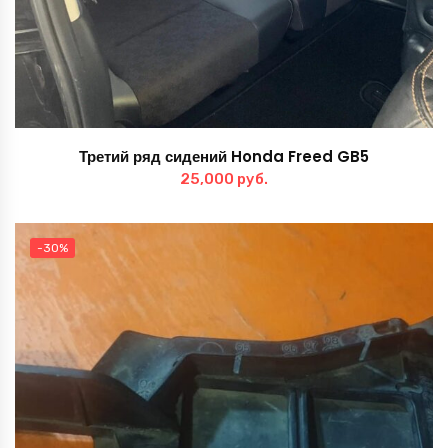
Третий ряд сидений Honda Freed GB5
25,000
руб.
-30%