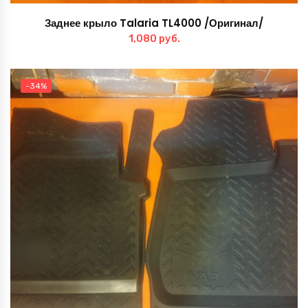
Заднее крыло Talaria TL4000 /Оригинал/
1,080
руб.
-34%