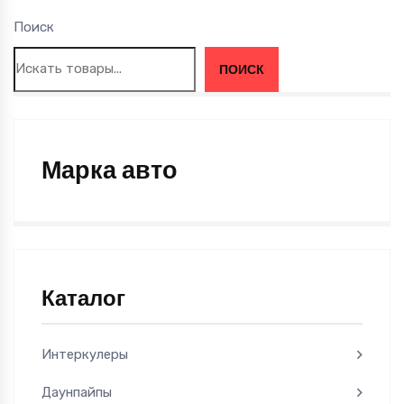
Поиск
ПОИСК
Марка авто
Каталог
Интеркулеры
Даунпайпы