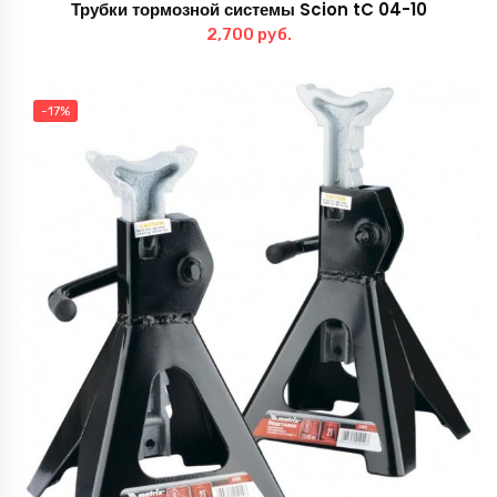
Трубки тормозной системы Scion tC 04-10
2,700
руб.
-17%