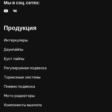
Мы в соц. сетях:
Продукция
Интеркулеры
Даунпайпы
Буст пайпы
Регулируемая подвеска
Тормозные системы
Пневмо подвеска
Мото радиаторы
Компоненты выхлопа