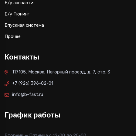
Б/у запчасти
Б/у Тюнинг
Впускная система
Прочее
Контакты
117105, Москва, Нагорный проезд, д. 7, стр. 3
+7 (926) 396-02-01
info@b-fast.ru
График работы
Вторник — Пятница с 12-00 до 20-00