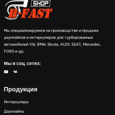
Мы специализируемся на производстве и продаже
даунпайпов и интеркулеров для турбированных
автомобилей VW, BMW, Skoda, AUDI, SEAT, Mercedes,
FORD и др.
Мы в соц. сетях:
Продукция
Интеркулеры
Даунпайпы