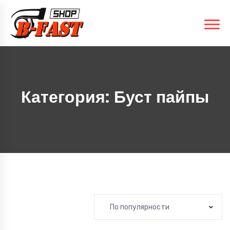
Категория:
Буст пайпы
По популярности