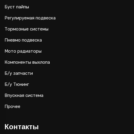
Буст пайпы
Регулируемая подвеска
Тормозные системы
Пневмо подвеска
Мото радиаторы
Компоненты выхлопа
Б/у запчасти
Б/у Тюнинг
Впускная система
Прочее
Контакты