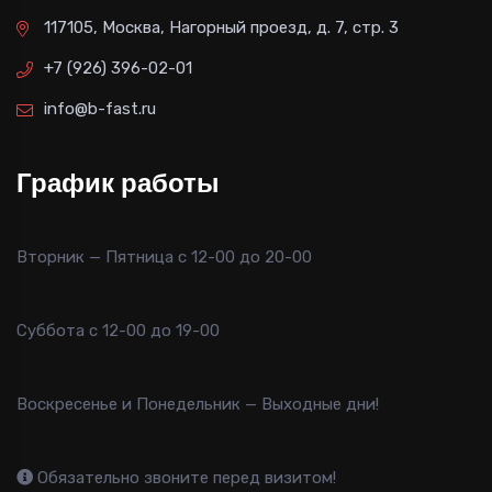
117105, Москва, Нагорный проезд, д. 7, стр. 3
+7 (926) 396-02-01
info@b-fast.ru
График работы
Вторник — Пятница с 12-00 до 20-00
Суббота с 12-00 до 19-00
Воскресенье и Понедельник — Выходные дни!
Обязательно звоните перед визитом!