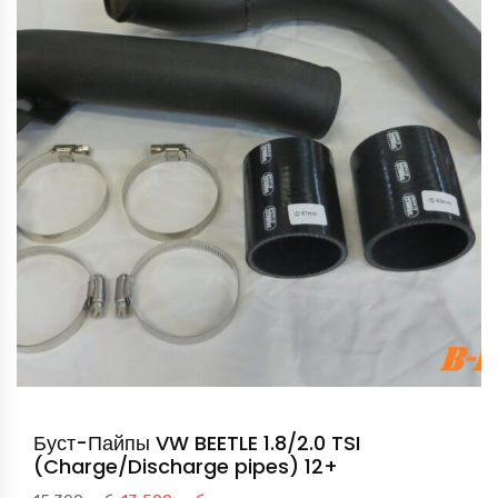
Буст-Пайпы VW BEETLE 1.8/2.0 TSI
(Charge/Discharge pipes) 12+