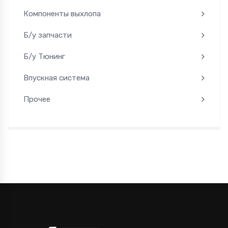
Компоненты выхлопа
Б/у запчасти
Б/у Тюнинг
Впускная система
Прочее