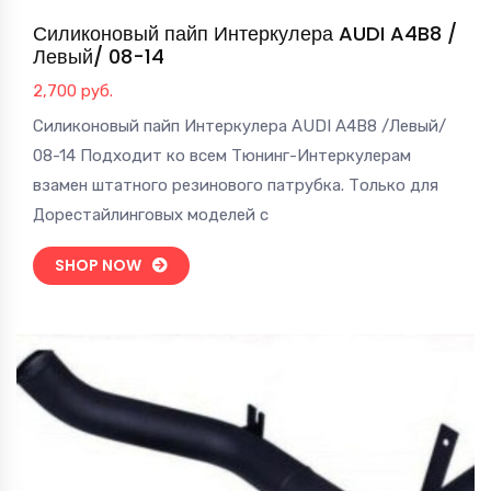
Силиконовый пайп Интеркулера AUDI A4B8 /
Левый/ 08-14
2,700
руб.
Силиконовый пайп Интеркулера AUDI A4B8 /Левый/
08-14 Подходит ко всем Тюнинг-Интеркулерам
взамен штатного резинового патрубка. Только для
Дорестайлинговых моделей с
SHOP NOW