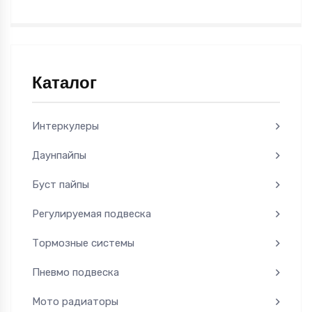
Каталог
Интеркулеры
Даунпайпы
Буст пайпы
Регулируемая подвеска
Тормозные системы
Пневмо подвеска
Мото радиаторы