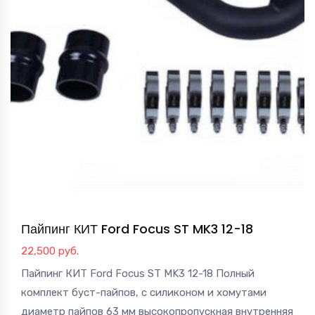
Пайпинг КИТ Ford Focus ST MK3 12-18
22,500
руб.
Пайпинг КИТ Ford Focus ST MK3 12-18 Полный
комплект буст-пайпов, с силиконом и хомутами
диаметр пайпов 63 мм высокопропускная внутренняя