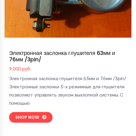
Электронная заслонка глушителя 63мм и
76мм /3pin/
9,000
руб.
Электронная заслонка глушителя 63мм и 76мм /3pin/
Электронные заслонки 3-х режимные для глушителя
позволяют управлять звуком выхлопной системы. С
помощью
SHOP NOW