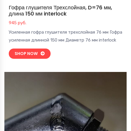
Гофра глушителя Трехслойная, D=76 мм,
длина 150 мм interlock
945
руб.
Усиленная гофра глушителя трехслойная 76 мм Гофра
усиленная длинной 150 мм Диаметр 76 мм interlock
SHOP NOW