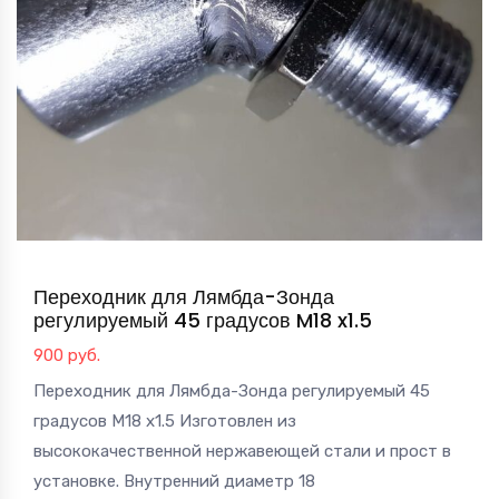
Переходник для Лямбда-Зонда
регулируемый 45 градусов M18 x1.5
900
руб.
Переходник для Лямбда-Зонда регулируемый 45
градусов M18 x1.5 Изготовлен из
высококачественной нержавеющей стали и прост в
установке. Внутренний диаметр 18