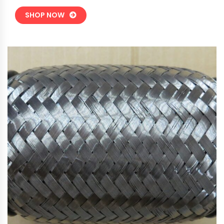
SHOP NOW