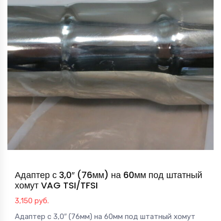
Адаптер с 3,0″ (76мм) на 60мм под штатный
хомут VAG TSI/TFSI
3,150
руб.
Адаптер с 3,0″ (76мм) на 60мм под штатный хомут