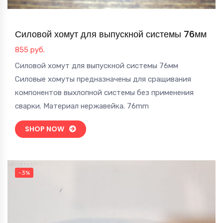
Силовой хомут для выпускной системы 76мм
855
руб.
Силовой хомут для выпускной системы 76мм
Силовые хомуты предназначены для сращивания
компонентов выхлопной системы без применения
сварки. Материал нержавейка. 76mm
SHOP NOW
-3%