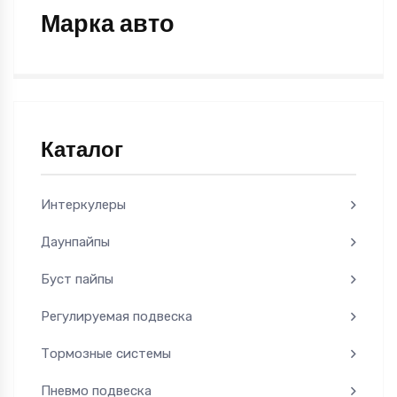
Марка авто
Каталог
Интеркулеры
Даунпайпы
Буст пайпы
Регулируемая подвеска
Тормозные системы
Пневмо подвеска