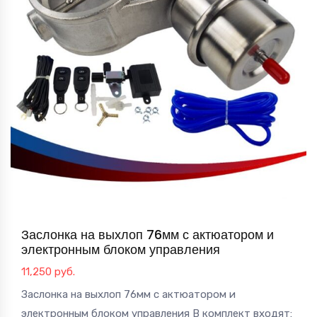
Заслонка на выхлоп 76мм с актюатором и
электронным блоком управления
11,250
руб.
Заслонка на выхлоп 76мм с актюатором и
электронным блоком управления В комплект входят: