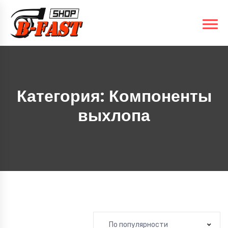
Категория:
Компоненты
выхлопа
По популярности