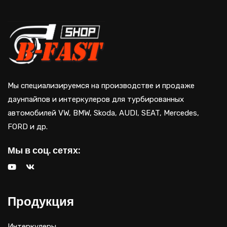
Мы специализируемся на производстве и продаже
даунпайпов и интеркулеров для турбированных
автомобилей VW, BMW, Skoda, AUDI, SEAT, Mercedes,
FORD и др.
Мы в соц. сетях:
Продукция
Интеркулеры