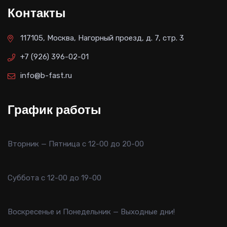
Контакты
117105, Москва, Нагорный проезд, д. 7, стр. 3
+7 (926) 396-02-01
info@b-fast.ru
График работы
Вторник — Пятница с 12-00 до 20-00
Суббота с 12-00 до 19-00
Воскресенье и Понедельник — Выходные дни!