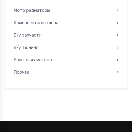
Мото радиаторы
Компоненты выхлопа
Б/у запчасти
Б/у Тюнинг
Впускная система
Прочее