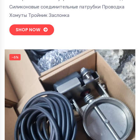
Силиконовые соединительные патрубки Проводка
Хомуты Тройник Заслонка
SHOP NOW
-6%