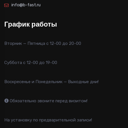
info@b-fast.ru
График работы
Вторник — Пятница с 12-00 до 20-00
Суббота с 12-00 до 19-00
Воскресенье и Понедельник — Выходные дни!
Обязательно звоните перед визитом!
На установку по предварительной записи!