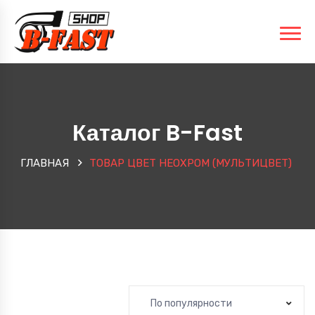
Каталог B-Fast
ГЛАВНАЯ
ТОВАР ЦВЕТ
НЕОХРОМ (МУЛЬТИЦВЕТ)
По популярности