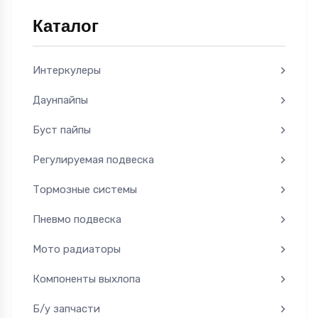
Каталог
Интеркулеры
Даунпайпы
Буст пайпы
Регулируемая подвеска
Тормозные системы
Пневмо подвеска
Мото радиаторы
Компоненты выхлопа
Б/у запчасти