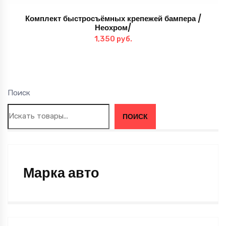
Комплект быстросъёмных крепежей бампера /
Неохром/
1,350
руб.
Поиск
ПОИСК
Марка авто