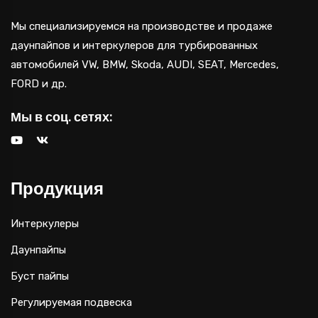
Мы специализируемся на производстве и продаже
даунпайпов и интеркулеров для турбированных
автомобилей VW, BMW, Skoda, AUDI, SEAT, Mercedes,
FORD и др.
Мы в соц. сетях:
Продукция
Интеркулеры
Даунпайпы
Буст пайпы
Регулируемая подвеска