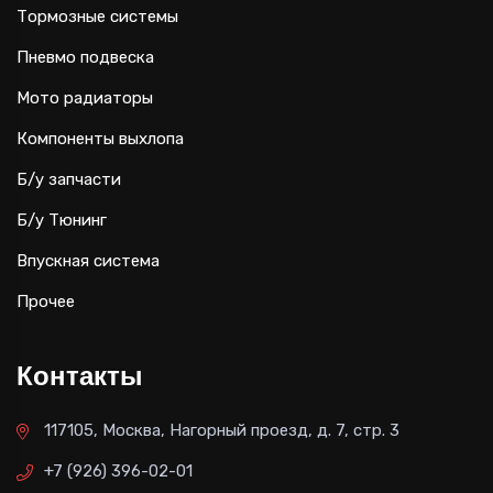
Тормозные системы
Пневмо подвеска
Мото радиаторы
Компоненты выхлопа
Б/у запчасти
Б/у Тюнинг
Впускная система
Прочее
Контакты
117105, Москва, Нагорный проезд, д. 7, стр. 3
+7 (926) 396-02-01