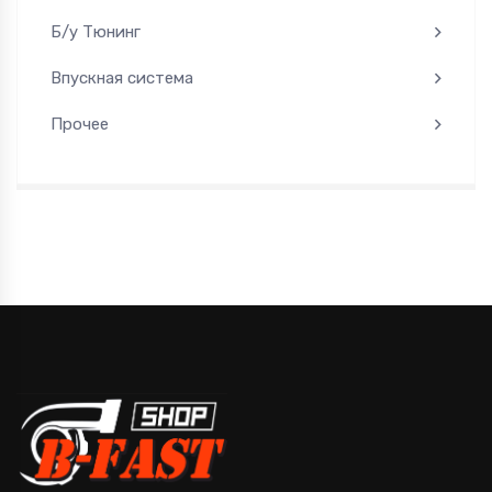
Б/у Тюнинг
Впускная система
Прочее