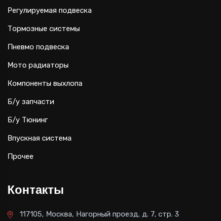
Регулируемая подвеска
Тормозные системы
Пневмо подвеска
Мото радиаторы
Компоненты выхлопа
Б/у запчасти
Б/у Тюнинг
Впускная система
Прочее
Контакты
117105, Москва, Нагорный проезд, д. 7, стр. 3