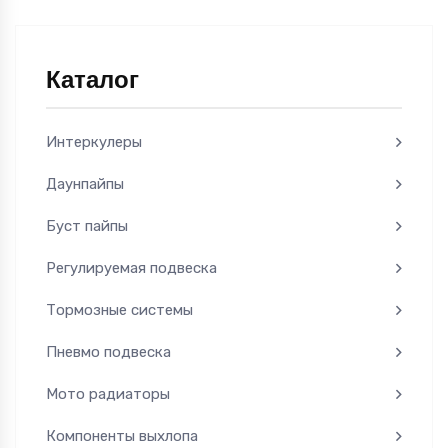
Каталог
Интеркулеры
Даунпайпы
Буст пайпы
Регулируемая подвеска
Тормозные системы
Пневмо подвеска
Мото радиаторы
Компоненты выхлопа