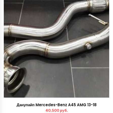
Данупайп Mercedes-Benz A45 AMG 13-18
40,500
руб.