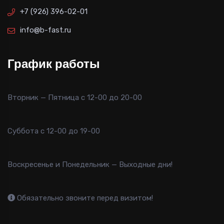
+7 (926) 396-02-01
info@b-fast.ru
График работы
Вторник — Пятница с 12-00 до 20-00
Суббота с 12-00 до 19-00
Воскресенье и Понедельник — Выходные дни!
Обязательно звоните перед визитом!