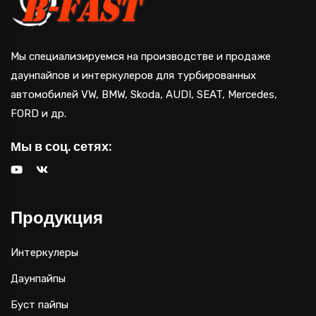
Мы специализируемся на производстве и продаже
даунпайпов и интеркулеров для турбированных
автомобилей VW, BMW, Skoda, AUDI, SEAT, Mercedes,
FORD и др.
Мы в соц. сетях:
Продукция
Интеркулеры
Даунпайпы
Буст пайпы