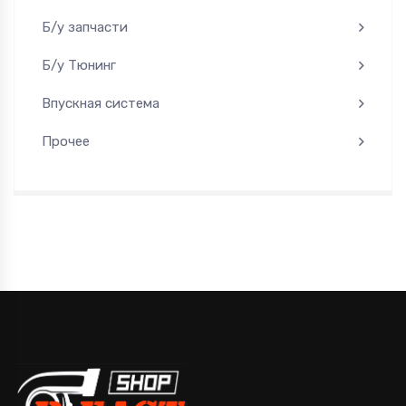
Б/у запчасти
Б/у Тюнинг
Впускная система
Прочее