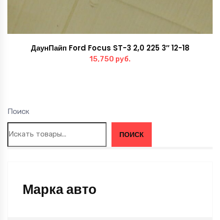
ДаунПайп Ford Focus ST-3 2,0 225 3″ 12-18
15,750
руб.
Поиск
ПОИСК
Марка авто